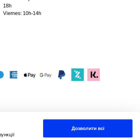
18h
Viernes: 10h-14h
Дозволити всі
ункції