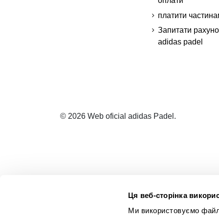
оплати
платити частина
Запитати рахуно
adidas padel
© 2026 Web oficial adidas Padel.
Ця веб-сторінка викорис
Ми використовуємо файли 