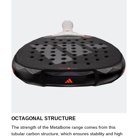
OCTAGONAL STRUCTURE
The strength of the Metalbone range comes from this
tubular carbon structure, which ensures stability and high