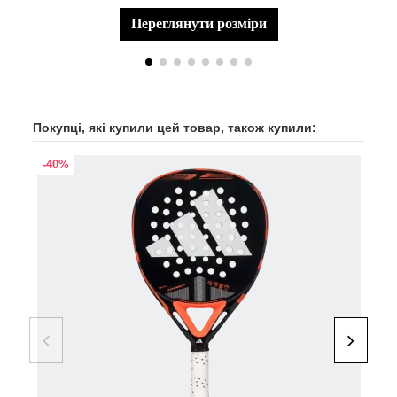
переглянути розміри
Покупці, які купили цей товар, також купили:
-40%