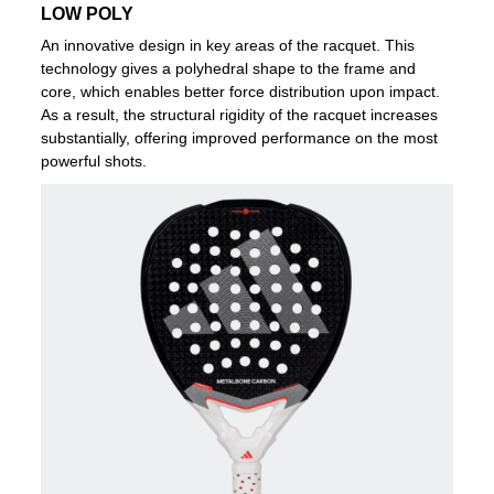
LOW POLY
An innovative design in key areas of the racquet. This
technology gives a polyhedral shape to the frame and
core, which enables better force distribution upon impact.
As a result, the structural rigidity of the racquet increases
substantially, offering improved performance on the most
powerful shots.