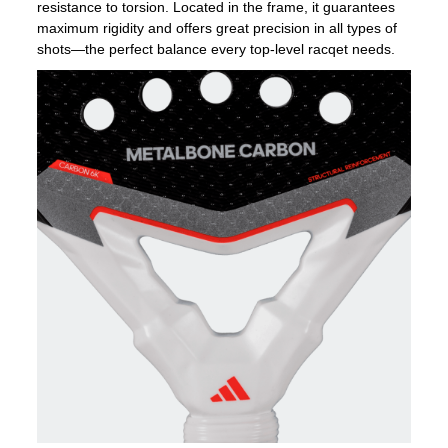
resistance to torsion. Located in the frame, it guarantees
maximum rigidity and offers great precision in all types of
shots—the perfect balance every top-level racqet needs.