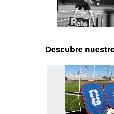
Descubre nuestro