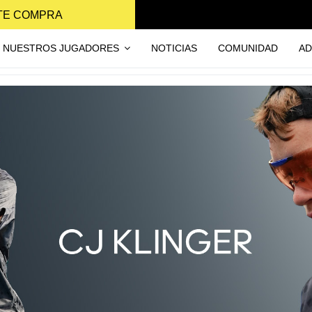
NTE COMPRA
NUESTROS JUGADORES
NOTICIAS
COMUNIDAD
AD