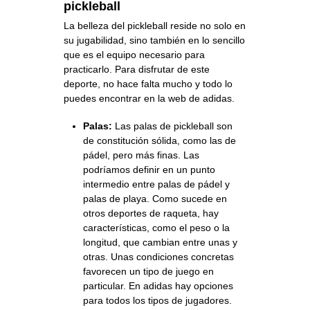
pickleball
La belleza del pickleball reside no solo en
su jugabilidad, sino también en lo sencillo
que es el equipo necesario para
practicarlo. Para disfrutar de este
deporte, no hace falta mucho y todo lo
puedes encontrar en la
web de adidas
.
Palas:
Las palas de pickleball son
de constitución sólida, como las de
pádel, pero más finas. Las
podríamos definir en un punto
intermedio entre palas de pádel y
palas de playa. Como sucede en
otros deportes de raqueta, hay
características, como el peso o la
longitud, que cambian entre unas y
otras. Unas condiciones concretas
favorecen un tipo de juego en
particular. En adidas hay opciones
para todos los tipos de jugadores.