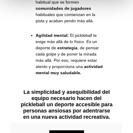
habitual que se formen
comunidades de jugadores
habituales que comienzan en la
pista y acaban yendo más allá.
Agilidad mental:
El pickleball te
exige más allá de lo físico. Es un
deporte de
estrategia
, de pensar
cada golpe y de poner la mirada
más allá. Por eso, requiere estar
atento y proporciona una
actividad
mental muy saludable.
La simplicidad y asequibilidad del
equipo necesario hacen del
pickleball un deporte accesible para
personas ansiosas por adentrarse
en una nueva actividad recreativa.