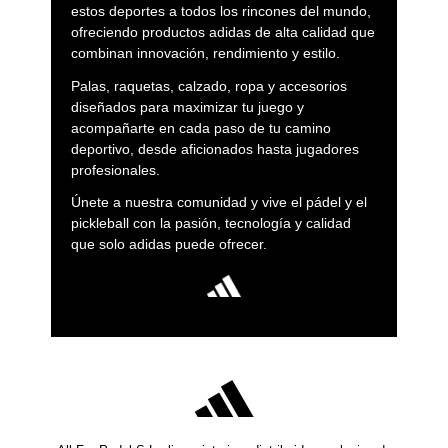
estos deportes a todos los rincones del mundo,
ofreciendo productos adidas de alta calidad que
combinan innovación, rendimiento y estilo.
Palas, raquetas, calzado, ropa y accesorios
diseñados para maximizar tu juego y
acompañarte en cada paso de tu camino
deportivo, desde aficionados hasta jugadores
profesionales.
Únete a nuestra comunidad y vive el pádel y el
pickleball con la pasión, tecnología y calidad
que solo adidas puede ofrecer.