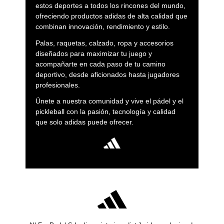
estos deportes a todos los rincones del mundo,
ofreciendo productos adidas de alta calidad que
combinan innovación, rendimiento y estilo.
Palas, raquetas, calzado, ropa y accesorios
diseñados para maximizar tu juego y
acompañarte en cada paso de tu camino
deportivo, desde aficionados hasta jugadores
profesionales.
Únete a nuestra comunidad y vive el pádel y el
pickleball con la pasión, tecnología y calidad
que solo adidas puede ofrecer.