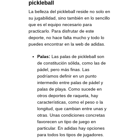
pickleball
La belleza del pickleball reside no solo en
su jugabilidad, sino también en lo sencillo
que es el equipo necesario para
practicarlo. Para disfrutar de este
deporte, no hace falta mucho y todo lo
puedes encontrar en la
web de adidas
.
Palas:
Las palas de pickleball son
de constitución sólida, como las de
pádel, pero más finas. Las
podríamos definir en un punto
intermedio entre palas de pádel y
palas de playa. Como sucede en
otros deportes de raqueta, hay
características, como el peso o la
longitud, que cambian entre unas y
otras. Unas condiciones concretas
favorecen un tipo de juego en
particular. En adidas hay opciones
para todos los tipos de jugadores.