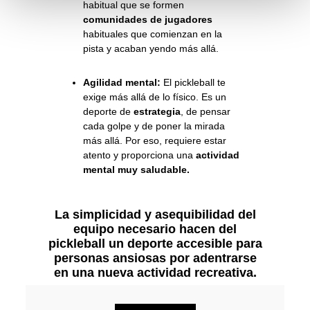
habitual que se formen
comunidades de jugadores
habituales que comienzan en la
pista y acaban yendo más allá.
Agilidad mental:
El pickleball te
exige más allá de lo físico. Es un
deporte de
estrategia
, de pensar
cada golpe y de poner la mirada
más allá. Por eso, requiere estar
atento y proporciona una
actividad
mental muy saludable.
La simplicidad y asequibilidad del
equipo necesario hacen del
pickleball un deporte accesible para
personas ansiosas por adentrarse
en una nueva actividad recreativa.