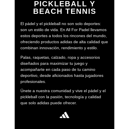
PICKLEBALL Y
BEACH TENNIS
El pádel y el pickleball no son solo deportes:
son un estilo de vida. En All For Padel llevamos
estos deportes a todos los rincones del mundo,
ofreciendo productos adidas de alta calidad que
combinan innovación, rendimiento y estilo.
Palas, raquetas, calzado, ropa y accesorios
diseñados para maximizar tu juego y
acompañarte en cada paso de tu camino
deportivo, desde aficionados hasta jugadores
profesionales.
Únete a nuestra comunidad y vive el pádel y el
pickleball con la pasión, tecnología y calidad
que solo adidas puede ofrecer.