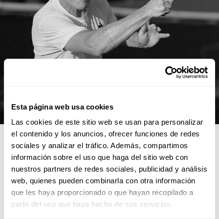
Esta página web usa cookies
Las cookies de este sitio web se usan para personalizar
el contenido y los anuncios, ofrecer funciones de redes
sociales y analizar el tráfico. Además, compartimos
información sobre el uso que haga del sitio web con
nuestros partners de redes sociales, publicidad y análisis
web, quienes pueden combinarla con otra información
que les haya proporcionado o que hayan recopilado a
partir del uso que haya hecho de sus servicios.