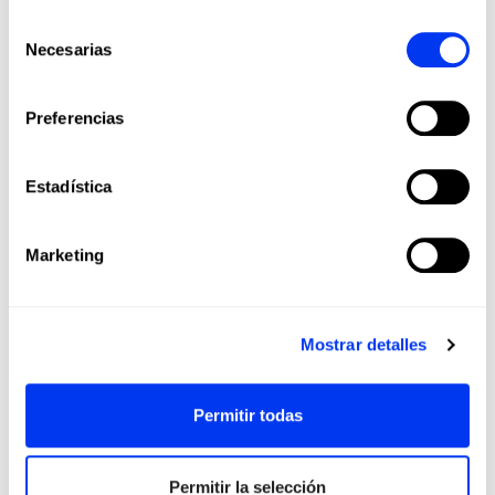
Selección
Necesarias
de
consentimiento
Preferencias
Descubre nuestros
Estadística
productos relacionados
Marketing
Mostrar detalles
Permitir todas
Permitir la selección