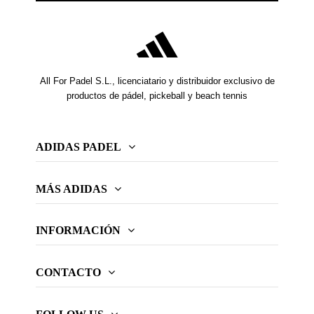
All For Padel S.L., licenciatario y distribuidor exclusivo de
productos de pádel, pickeball y beach tennis
ADIDAS PADEL
MÁS ADIDAS
INFORMACIÓN
CONTACTO