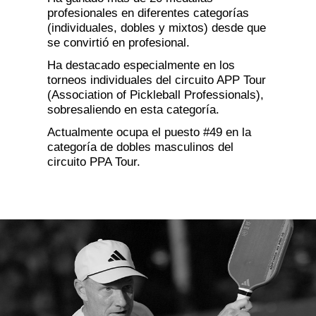
profesionales en diferentes categorías
(individuales, dobles y mixtos) desde que
se convirtió en profesional.
Ha destacado especialmente en los
torneos individuales del circuito APP Tour
(Association of Pickleball Professionals),
sobresaliendo en esta categoría.
Actualmente ocupa el puesto #49 en la
categoría de dobles masculinos del
circuito PPA Tour.