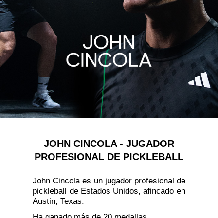
JOHN CINCOLA - JUGADOR
PROFESIONAL DE PICKLEBALL
John Cincola es un jugador profesional de
pickleball de Estados Unidos, afincado en
Austin, Texas.
Ha ganado más de 20 medallas