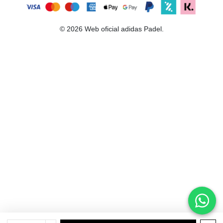
© 2026 Web oficial adidas Padel.