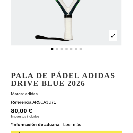
PALA DE PÁDEL ADIDAS
DRIVE BLUE 2026
Marca:
adidas
Referencia
AR5CA3U71
80,00 €
Impuestos incluidos
*Información de aduana -
Leer más