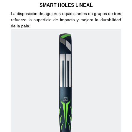
SMART HOLES LINEAL
La disposición de agujeros equidistantes en grupos de tres
refuerza la superficie de impacto y mejora la durabilidad
de la pala.