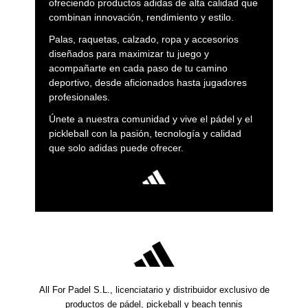
ofreciendo productos adidas de alta calidad que
combinan innovación, rendimiento y estilo.
Palas, raquetas, calzado, ropa y accesorios
diseñados para maximizar tu juego y
acompañarte en cada paso de tu camino
deportivo, desde aficionados hasta jugadores
profesionales.
Únete a nuestra comunidad y vive el pádel y el
pickleball con la pasión, tecnología y calidad
que solo adidas puede ofrecer.
All For Padel S.L., licenciatario y distribuidor exclusivo de
productos de pádel, pickeball y beach tennis