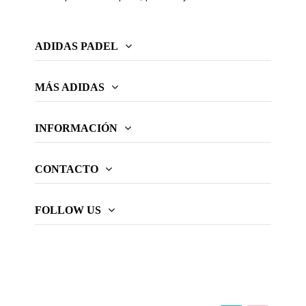
ADIDAS PADEL
MÁS ADIDAS
INFORMACIÓN
CONTACTO
FOLLOW US