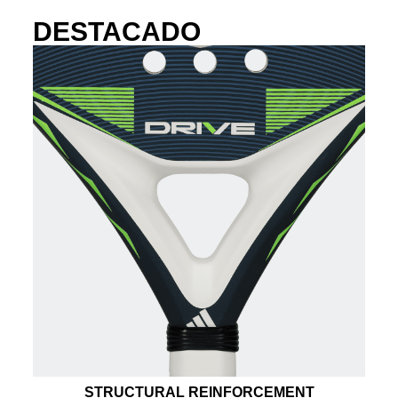
DESTACADO
STRUCTURAL REINFORCEMENT