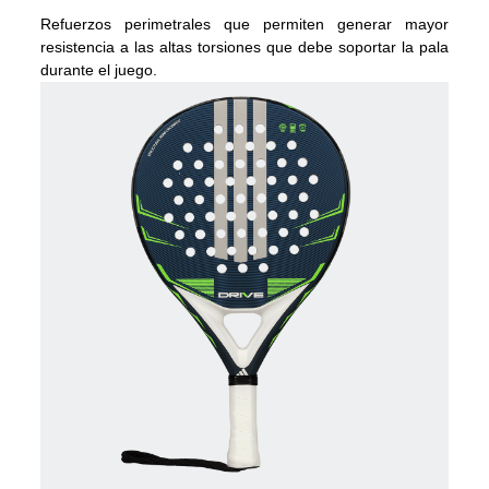
Refuerzos perimetrales que permiten generar mayor
resistencia a las altas torsiones que debe soportar la pala
durante el juego.