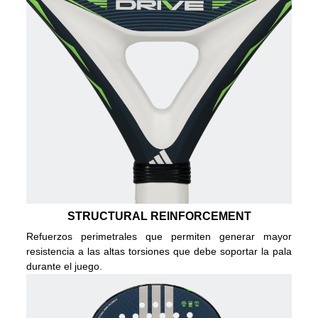
STRUCTURAL REINFORCEMENT
Refuerzos perimetrales que permiten generar mayor
resistencia a las altas torsiones que debe soportar la pala
durante el juego.