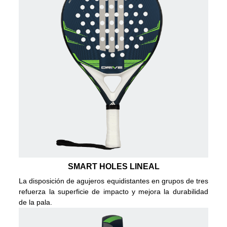
SMART HOLES LINEAL
La disposición de agujeros equidistantes en grupos de tres
refuerza la superficie de impacto y mejora la durabilidad
de la pala.