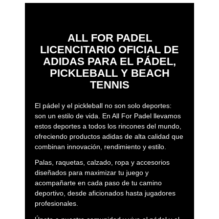
ALL FOR PADEL
LICENCITARIO OFICIAL DE
ADIDAS PARA EL PÁDEL,
PICKLEBALL Y BEACH
TENNIS
El pádel y el pickleball no son solo deportes:
son un estilo de vida. En All For Padel llevamos
estos deportes a todos los rincones del mundo,
ofreciendo productos adidas de alta calidad que
combinan innovación, rendimiento y estilo.
Palas, raquetas, calzado, ropa y accesorios
diseñados para maximizar tu juego y
acompañarte en cada paso de tu camino
deportivo, desde aficionados hasta jugadores
profesionales.