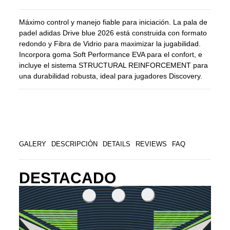
Máximo control y manejo fiable para iniciación. La pala de
padel adidas Drive blue 2026 está construida con formato
redondo y Fibra de Vidrio para maximizar la jugabilidad.
Incorpora goma Soft Performance EVA para el confort, e
incluye el sistema STRUCTURAL REINFORCEMENT para
una durabilidad robusta, ideal para jugadores Discovery.
GALERY
DESCRIPCIÓN
DETAILS
REVIEWS
FAQ
DESTACADO