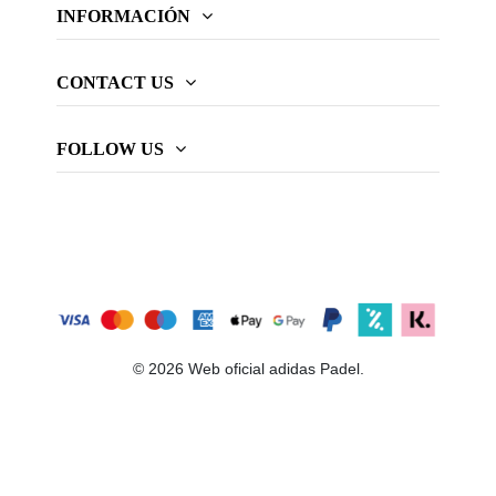
INFORMACIÓN
CONTACT US
FOLLOW US
© 2026 Web oficial adidas Padel.