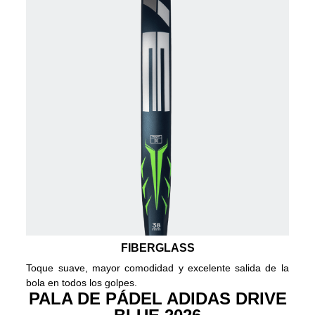
FIBERGLASS
Toque suave, mayor comodidad y excelente salida de la
bola en todos los golpes.
PALA DE PÁDEL ADIDAS DRIVE