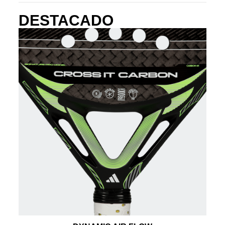
DESTACADO