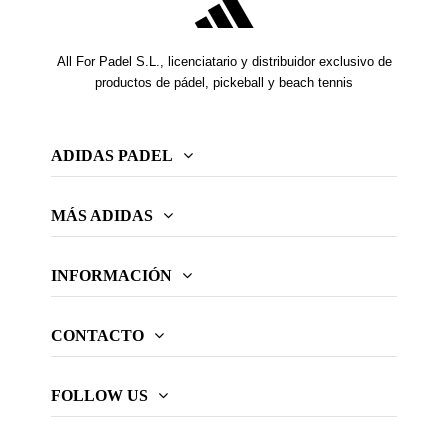
All For Padel S.L., licenciatario y distribuidor exclusivo de
productos de pádel, pickeball y beach tennis
ADIDAS PADEL
MÁS ADIDAS
INFORMACIÓN
CONTACTO
FOLLOW US