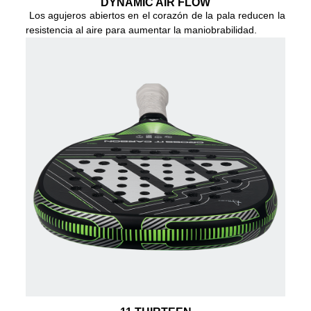
DYNAMIC AIR FLOW
Los agujeros abiertos en el corazón de la pala reducen la
resistencia al aire para aumentar la maniobrabilidad.