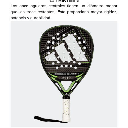
11 THIRTEEN
Los once agujeros centrales tienen un diámetro menor
que los trece restantes. Esto proporciona mayor rigidez,
potencia y durabilidad.