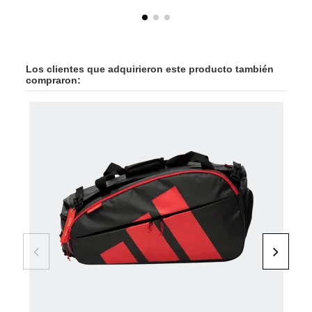
Los clientes que adquirieron este producto también
compraron: