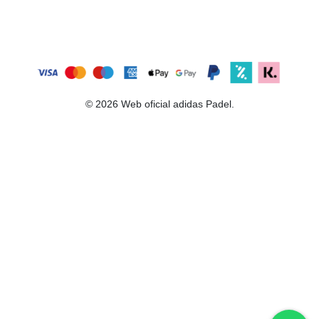
© 2026 Web oficial adidas Padel.