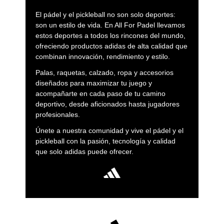
El pádel y el pickleball no son solo deportes:
son un estilo de vida. En All For Padel llevamos
estos deportes a todos los rincones del mundo,
ofreciendo productos adidas de alta calidad que
combinan innovación, rendimiento y estilo.
Palas, raquetas, calzado, ropa y accesorios
diseñados para maximizar tu juego y
acompañarte en cada paso de tu camino
deportivo, desde aficionados hasta jugadores
profesionales.
Únete a nuestra comunidad y vive el pádel y el
pickleball con la pasión, tecnología y calidad
que solo adidas puede ofrecer.