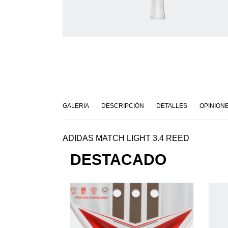
GALERIA
DESCRIPCIÓN
DETALLES
OPINION
ADIDAS MATCH LIGHT 3.4 REED
DESTACADO