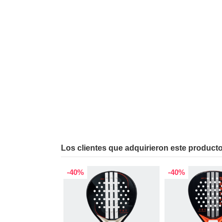
Los clientes que adquirieron este produc
-40%
-40%