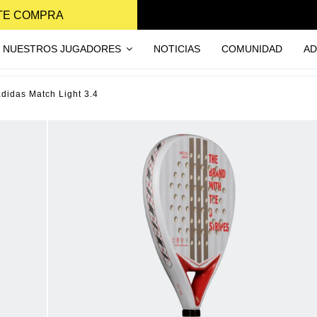
NTE COMPRA
NUESTROS JUGADORES
NOTICIAS
COMUNIDAD
AD
adidas Match Light 3.4