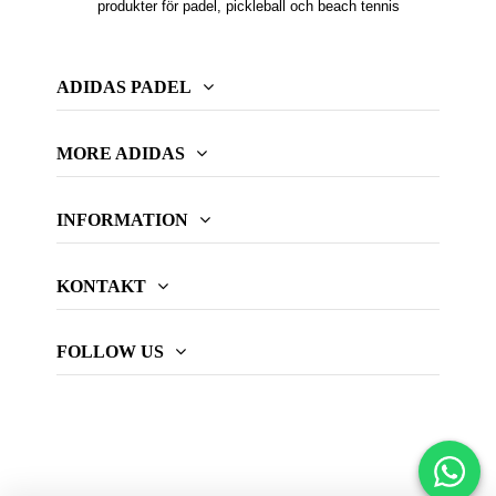
produkter för padel, pickleball och beach tennis
ADIDAS PADEL
MORE ADIDAS
INFORMATION
KONTAKT
FOLLOW US