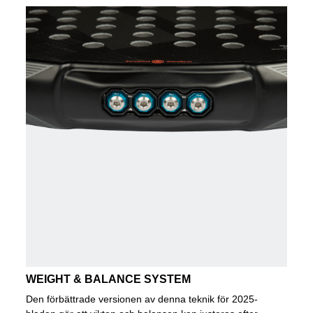
WEIGHT & BALANCE SYSTEM
Den förbättrade versionen av denna teknik för 2025-