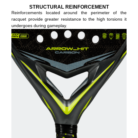
STRUCTURAL REINFORCEMENT
Reinforcements located around the perimeter of the
racquet provide greater resistance to the high torsions it
undergoes during gameplay.