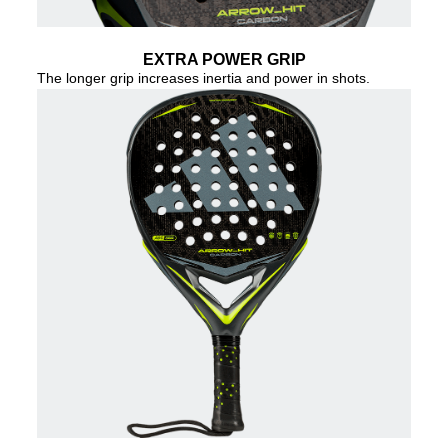
EXTRA POWER GRIP
The longer grip increases inertia and power in shots.