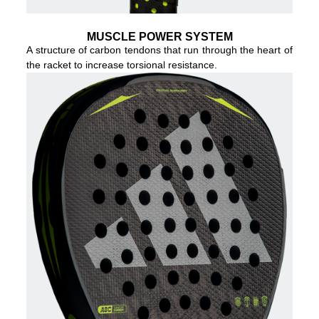
MUSCLE POWER SYSTEM
A structure of carbon tendons that run through the heart of
the racket to increase torsional resistance.