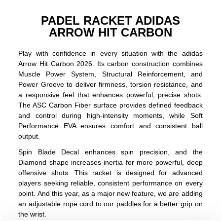
PADEL RACKET ADIDAS
ARROW HIT CARBON
Play with confidence in every situation with the adidas
Arrow Hit Carbon 2026. Its carbon construction combines
Muscle Power System, Structural Reinforcement, and
Power Groove to deliver firmness, torsion resistance, and
a responsive feel that enhances powerful, precise shots.
The ASC Carbon Fiber surface provides defined feedback
and control during high-intensity moments, while Soft
Performance EVA ensures comfort and consistent ball
output.
Spin Blade Decal enhances spin precision, and the
Diamond shape increases inertia for more powerful, deep
offensive shots. This racket is designed for advanced
players seeking reliable, consistent performance on every
point. And this year, as a major new feature, we are adding
an adjustable rope cord to our paddles for a better grip on
the wrist.