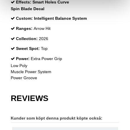
Effects:
Smart Holes Curve
Spin Blade Decal
Custom:
Intelligent Balance System
Ranges:
Arrow Hit
Collection:
2026
Sweet Spot:
Top
Power:
Extra Power Grip
Low Poly
Muscle Power System
Power Groove
REVIEWS
Kunder som köpt denna produkt köpte också: