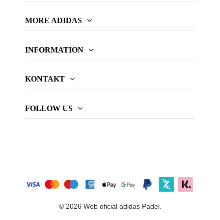
MORE ADIDAS
INFORMATION
KONTAKT
FOLLOW US
© 2026 Web oficial adidas Padel.