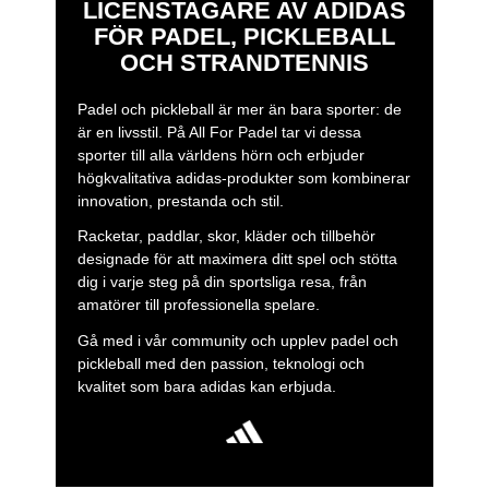
LICENSTAGARE AV ADIDAS
FÖR PADEL, PICKLEBALL
OCH STRANDTENNIS
Padel och pickleball är mer än bara sporter: de
är en livsstil. På All For Padel tar vi dessa
sporter till alla världens hörn och erbjuder
högkvalitativa adidas-produkter som kombinerar
innovation, prestanda och stil.
Racketar, paddlar, skor, kläder och tillbehör
designade för att maximera ditt spel och stötta
dig i varje steg på din sportsliga resa, från
amatörer till professionella spelare.
Gå med i vår community och upplev padel och
pickleball med den passion, teknologi och
kvalitet som bara adidas kan erbjuda.