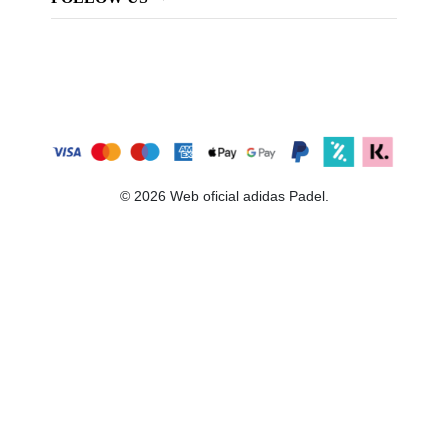
© 2026 Web oficial adidas Padel.