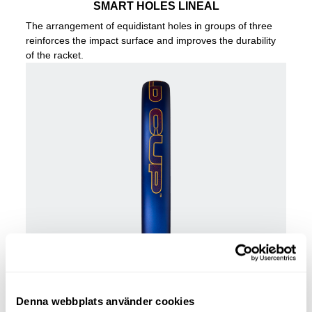
SMART HOLES LINEAL
The arrangement of equidistant holes in groups of three
reinforces the impact surface and improves the durability
of the racket.
Denna webbplats använder cookies