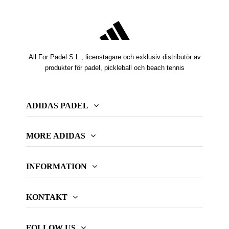
All For Padel S.L., licenstagare och exklusiv distributör av
produkter för padel, pickleball och beach tennis
ADIDAS PADEL
MORE ADIDAS
INFORMATION
KONTAKT
FOLLOW US