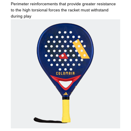
Perimeter reinforcements that provide greater resistance
to the high torsional forces the racket must withstand
during play