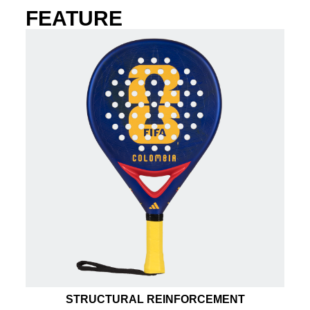
FEATURE
STRUCTURAL REINFORCEMENT