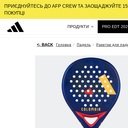
ПРИЄДНУЙТЕСЬ ДО AFP CREW ТА ЗАОЩАДЖУЙТЕ 15
ПОКУПЦІ
ПРОДУКТИ
PRO EDT 202
Головна
Падель
Ракетки для пад