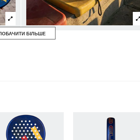
ПОБАЧИТИ БІЛЬШЕ