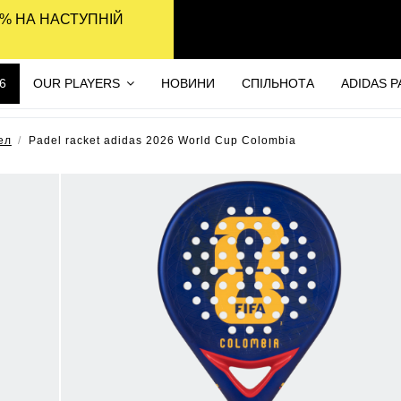
% НА НАСТУПНІЙ
6
OUR PLAYERS
НОВИНИ
СПІЛЬНОТА
ADIDAS 
ел
Padel racket adidas 2026 World Cup Colombia