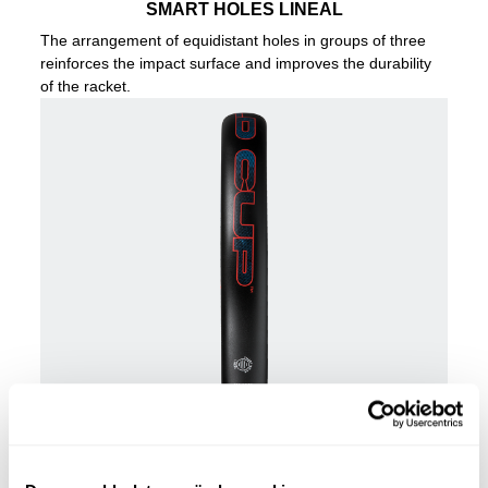
SMART HOLES LINEAL
The arrangement of equidistant holes in groups of three
reinforces the impact surface and improves the durability
of the racket.