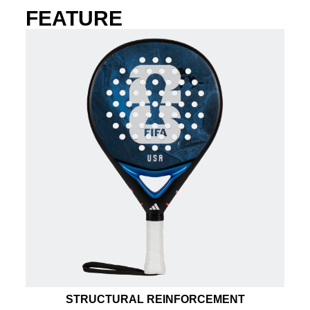
FEATURE
STRUCTURAL REINFORCEMENT