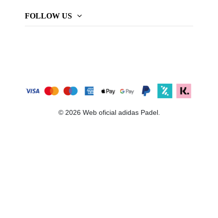
FOLLOW US
© 2026 Web oficial adidas Padel.