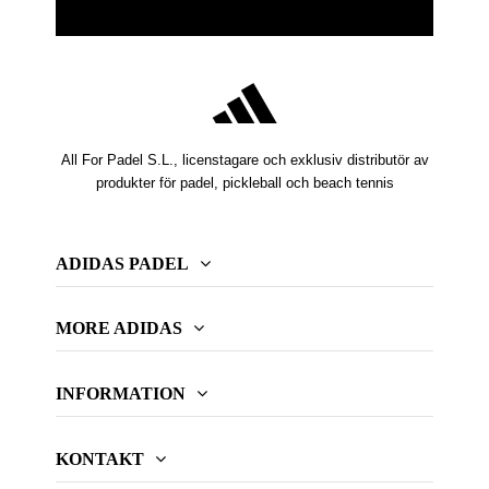
All For Padel S.L., licenstagare och exklusiv distributör av
produkter för padel, pickleball och beach tennis
ADIDAS PADEL
MORE ADIDAS
INFORMATION
KONTAKT