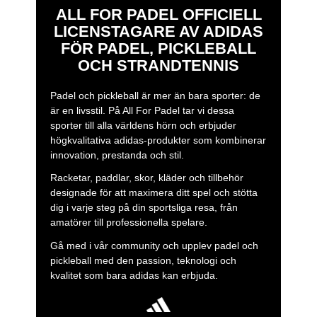
ALL FOR PADEL OFFICIELL
LICENSTAGARE AV ADIDAS
FÖR PADEL, PICKLEBALL
OCH STRANDTENNIS
Padel och pickleball är mer än bara sporter: de
är en livsstil. På All For Padel tar vi dessa
sporter till alla världens hörn och erbjuder
högkvalitativa adidas-produkter som kombinerar
innovation, prestanda och stil.
Racketar, paddlar, skor, kläder och tillbehör
designade för att maximera ditt spel och stötta
dig i varje steg på din sportsliga resa, från
amatörer till professionella spelare.
Gå med i vår community och upplev padel och
pickleball med den passion, teknologi och
kvalitet som bara adidas kan erbjuda.