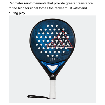
Perimeter reinforcements that provide greater resistance
to the high torsional forces the racket must withstand
during play