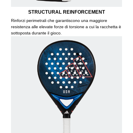
STRUCTURAL REINFORCEMENT
Rinforzi perimetrali che garantiscono una maggiore
resistenza alle elevate forze di torsione a cui la racchetta è
sottoposta durante il gioco.