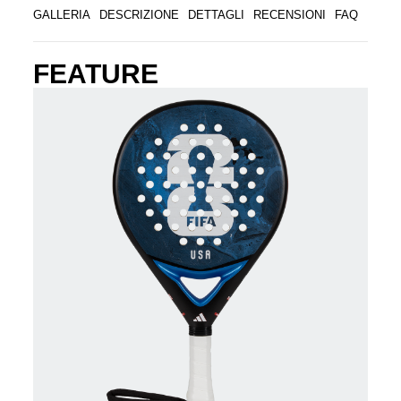
GALLERIA
DESCRIZIONE
DETTAGLI
RECENSIONI
FAQ
FEATURE