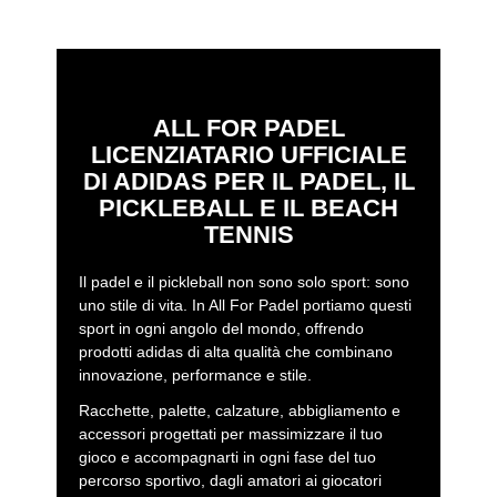
ALL FOR PADEL
LICENZIATARIO UFFICIALE
DI ADIDAS PER IL PADEL, IL
PICKLEBALL E IL BEACH
TENNIS
Il padel e il pickleball non sono solo sport: sono
uno stile di vita. In All For Padel portiamo questi
sport in ogni angolo del mondo, offrendo
prodotti adidas di alta qualità che combinano
innovazione, performance e stile.
Racchette, palette, calzature, abbigliamento e
accessori progettati per massimizzare il tuo
gioco e accompagnarti in ogni fase del tuo
percorso sportivo, dagli amatori ai giocatori