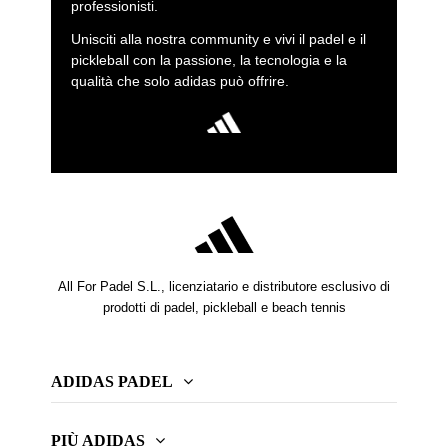
professionisti.
Unisciti alla nostra community e vivi il padel e il
pickleball con la passione, la tecnologia e la
qualità che solo adidas può offrire.
All For Padel S.L., licenziatario e distributore esclusivo di
prodotti di padel, pickleball e beach tennis
ADIDAS PADEL
PIÙ ADIDAS