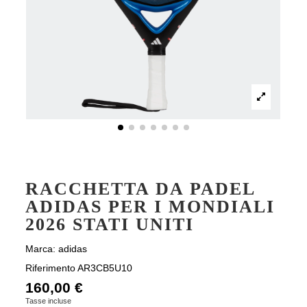
RACCHETTA DA PADEL
ADIDAS PER I MONDIALI
2026 STATI UNITI
Marca:
adidas
Riferimento
AR3CB5U10
160,00 €
Tasse incluse