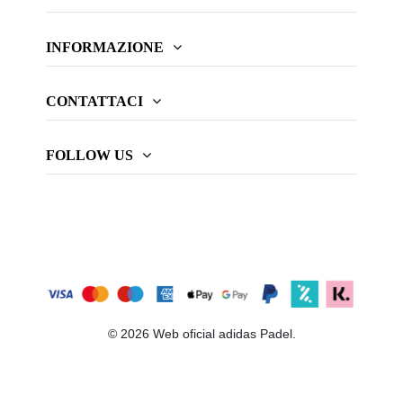
INFORMAZIONE
CONTATTACI
FOLLOW US
© 2026 Web oficial adidas Padel.