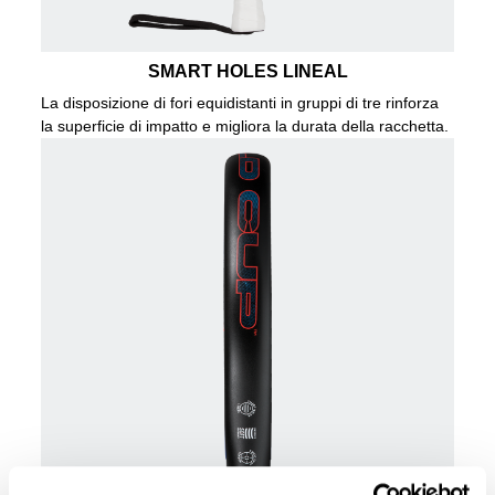
SMART HOLES LINEAL
La disposizione di fori equidistanti in gruppi di tre rinforza
la superficie di impatto e migliora la durata della racchetta.