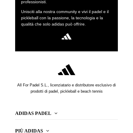
professionisti.
Unisciti alla nostra community e vivi il padel e il
pickleball con la passione, la tecnologia e la
qualità che solo adidas può offrire.
All For Padel S.L., licenziatario e distributore esclusivo di
prodotti di padel, pickleball e beach tennis
ADIDAS PADEL
PIÙ ADIDAS