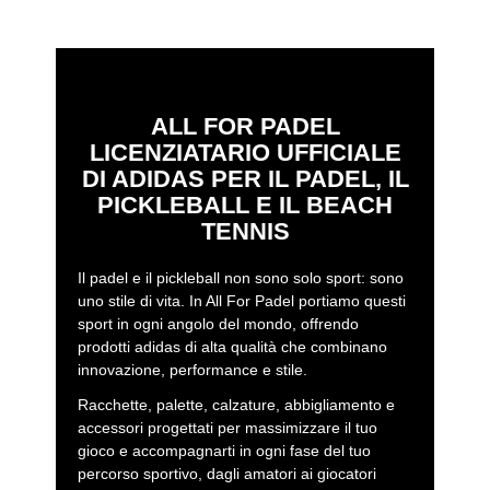
ALL FOR PADEL
LICENZIATARIO UFFICIALE
DI ADIDAS PER IL PADEL, IL
PICKLEBALL E IL BEACH
TENNIS
Il padel e il pickleball non sono solo sport: sono
uno stile di vita. In All For Padel portiamo questi
sport in ogni angolo del mondo, offrendo
prodotti adidas di alta qualità che combinano
innovazione, performance e stile.
Racchette, palette, calzature, abbigliamento e
accessori progettati per massimizzare il tuo
gioco e accompagnarti in ogni fase del tuo
percorso sportivo, dagli amatori ai giocatori