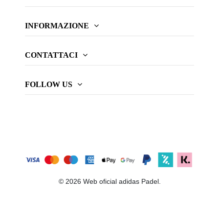
INFORMAZIONE
CONTATTACI
FOLLOW US
© 2026 Web oficial adidas Padel.