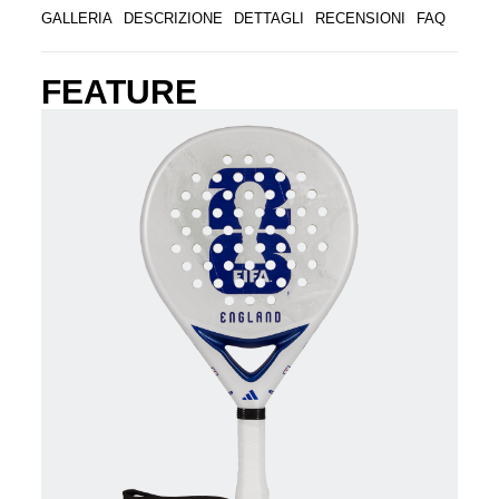
GALLERIA
DESCRIZIONE
DETTAGLI
RECENSIONI
FAQ
FEATURE