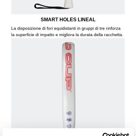
SMART HOLES LINEAL
La disposizione di fori equidistanti in gruppi di tre rinforza
la superficie di impatto e migliora la durata della racchetta.