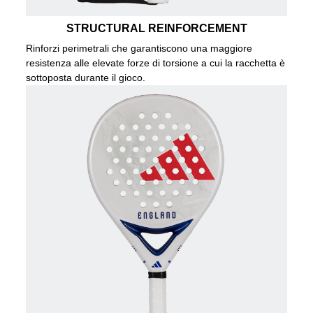
STRUCTURAL REINFORCEMENT
Rinforzi perimetrali che garantiscono una maggiore
resistenza alle elevate forze di torsione a cui la racchetta è
sottoposta durante il gioco.