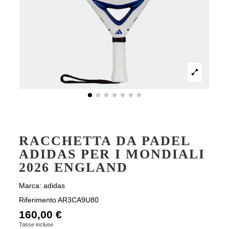
RACCHETTA DA PADEL
ADIDAS PER I MONDIALI
2026 ENGLAND
Marca:
adidas
Riferimento
AR3CA9U80
160,00 €
Tasse incluse