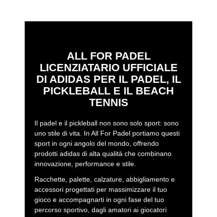
ALL FOR PADEL
LICENZIATARIO UFFICIALE
DI ADIDAS PER IL PADEL, IL
PICKLEBALL E IL BEACH
TENNIS
Il padel e il pickleball non sono solo sport: sono
uno stile di vita. In All For Padel portiamo questi
sport in ogni angolo del mondo, offrendo
prodotti adidas di alta qualità che combinano
innovazione, performance e stile.
Racchette, palette, calzature, abbigliamento e
accessori progettati per massimizzare il tuo
gioco e accompagnarti in ogni fase del tuo
percorso sportivo, dagli amatori ai giocatori