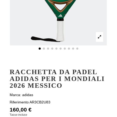
RACCHETTA DA PADEL
ADIDAS PER I MONDIALI
2026 MESSICO
Marca:
adidas
Riferimento
AR3CB2U83
160,00 €
Tasse incluse