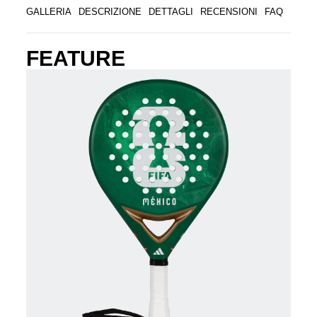
GALLERIA
DESCRIZIONE
DETTAGLI
RECENSIONI
FAQ
FEATURE