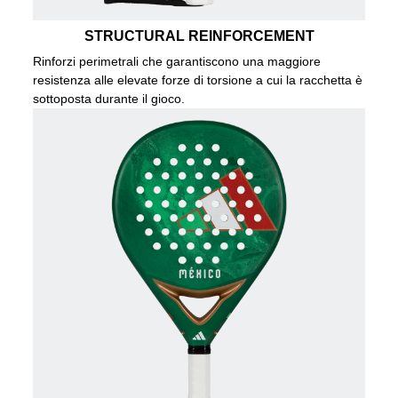
STRUCTURAL REINFORCEMENT
Rinforzi perimetrali che garantiscono una maggiore
resistenza alle elevate forze di torsione a cui la racchetta è
sottoposta durante il gioco.