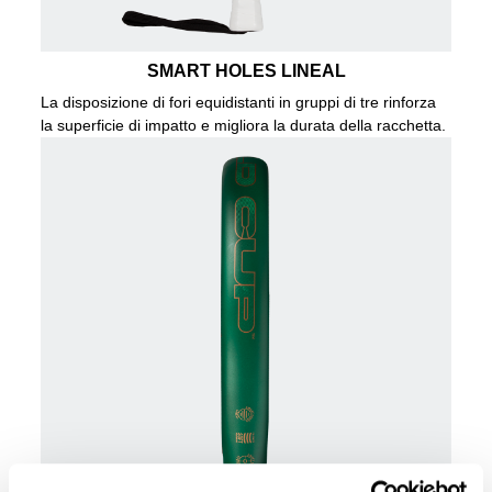
SMART HOLES LINEAL
La disposizione di fori equidistanti in gruppi di tre rinforza
la superficie di impatto e migliora la durata della racchetta.