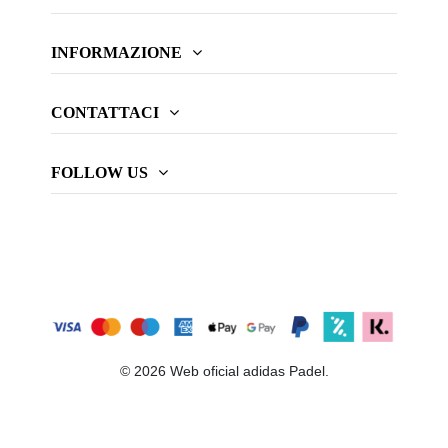
INFORMAZIONE
CONTATTACI
FOLLOW US
© 2026 Web oficial adidas Padel.