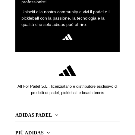
professionisti.
Unisciti alla nostra community e vivi il padel e il
pickleball con la passione, la tecnologia e la
qualità che solo adidas può offrire.
All For Padel S.L., licenziatario e distributore esclusivo di
prodotti di padel, pickleball e beach tennis
ADIDAS PADEL
PIÙ ADIDAS