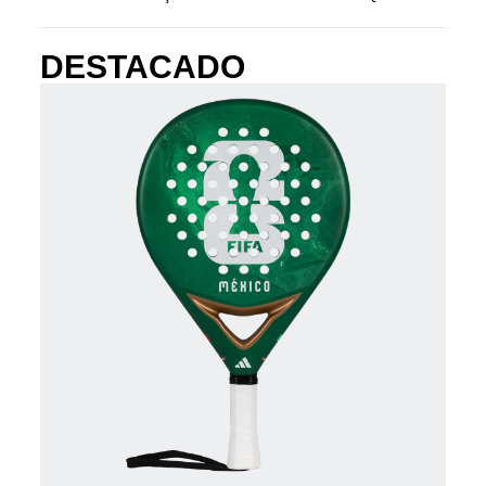
DESTACADO