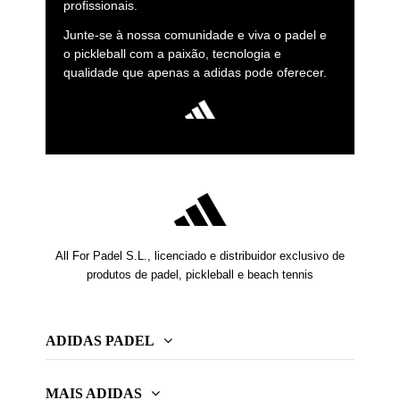
profissionais.
Junte-se à nossa comunidade e viva o padel e
o pickleball com a paixão, tecnologia e
qualidade que apenas a adidas pode oferecer.
All For Padel S.L., licenciado e distribuidor exclusivo de
produtos de padel, pickleball e beach tennis
ADIDAS PADEL
MAIS ADIDAS