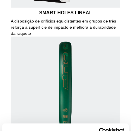
SMART HOLES LINEAL
A disposição de orifícios equidistantes em grupos de três
reforça a superfície de impacto e melhora a durabilidade
da raquete