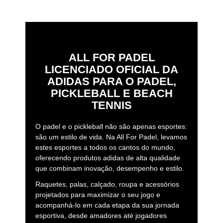
ALL FOR PADEL
LICENCIADO OFICIAL DA
ADIDAS PARA O PADEL,
PICKLEBALL E BEACH
TENNIS
O padel e o pickleball não são apenas esportes:
são um estilo de vida. Na All For Padel, levamos
estes esportes a todos os cantos do mundo,
oferecendo produtos adidas de alta qualidade
que combinam inovação, desempenho e estilo.
Raquetes, palas, calçado, roupa e acessórios
projetados para maximizar o seu jogo e
acompanhá-lo em cada etapa da sua jornada
esportiva, desde amadores até jogadores