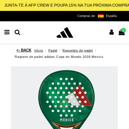
JUNTA-TE À AFP CREW E POUPA 15% NA TUA PRÓXIMA COMPR
Compras de:
España
0
Início
Padel
Raquetes de padel
Raquete de padel adidas Copa do Mundo 2026 Mexico