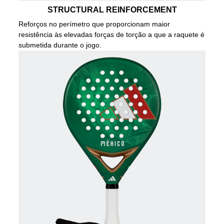
STRUCTURAL REINFORCEMENT
Reforços no perímetro que proporcionam maior
resistência às elevadas forças de torção a que a raquete é
submetida durante o jogo.