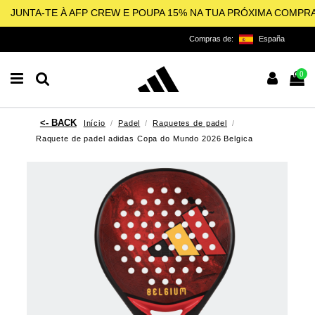
JUNTA-TE À AFP CREW E POUPA 15% NA TUA PRÓXIMA COMPR
Compras de:
España
0
Início
Padel
Raquetes de padel
Raquete de padel adidas Copa do Mundo 2026 Belgica