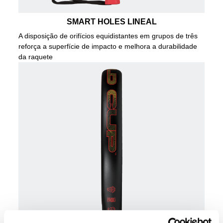
SMART HOLES LINEAL
A disposição de orifícios equidistantes em grupos de três
reforça a superfície de impacto e melhora a durabilidade
da raquete