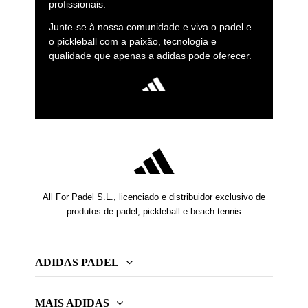
profissionais.
Junte-se à nossa comunidade e viva o padel e
o pickleball com a paixão, tecnologia e
qualidade que apenas a adidas pode oferecer.
All For Padel S.L., licenciado e distribuidor exclusivo de
produtos de padel, pickleball e beach tennis
ADIDAS PADEL
MAIS ADIDAS