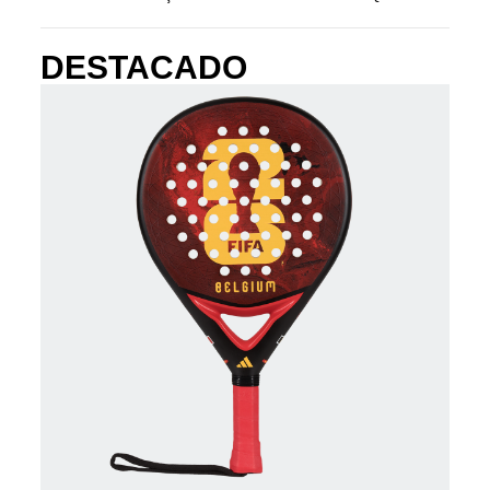
DESTACADO