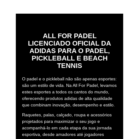
ALL FOR PADEL
LICENCIADO OFICIAL DA
ADIDAS PARA O PADEL,
PICKLEBALL E BEACH
TENNIS
O padel e o pickleball não são apenas esportes:
são um estilo de vida. Na All For Padel, levamos
estes esportes a todos os cantos do mundo,
oferecendo produtos adidas de alta qualidade
que combinam inovação, desempenho e estilo.
Raquetes, palas, calçado, roupa e acessórios
projetados para maximizar o seu jogo e
acompanhá-lo em cada etapa da sua jornada
esportiva, desde amadores até jogadores