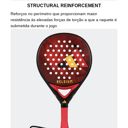
STRUCTURAL REINFORCEMENT
Reforços no perímetro que proporcionam maior
resistência às elevadas forças de torção a que a raquete é
submetida durante o jogo.