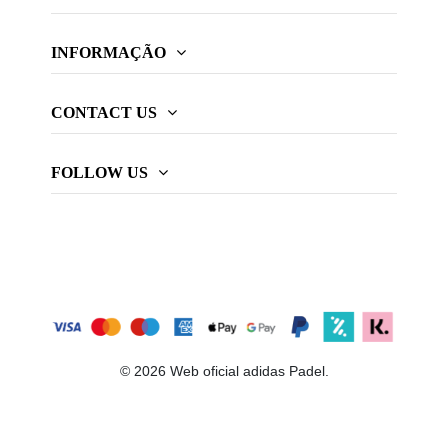
INFORMAÇÃO
CONTACT US
FOLLOW US
© 2026 Web oficial adidas Padel.