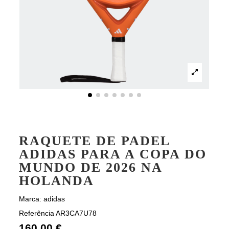
RAQUETE DE PADEL
ADIDAS PARA A COPA DO
MUNDO DE 2026 NA
HOLANDA
Marca:
adidas
Referência
AR3CA7U78
160,00 €