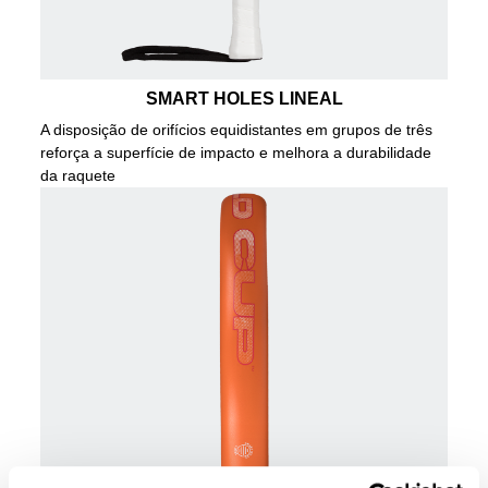
SMART HOLES LINEAL
A disposição de orifícios equidistantes em grupos de três
reforça a superfície de impacto e melhora a durabilidade
da raquete