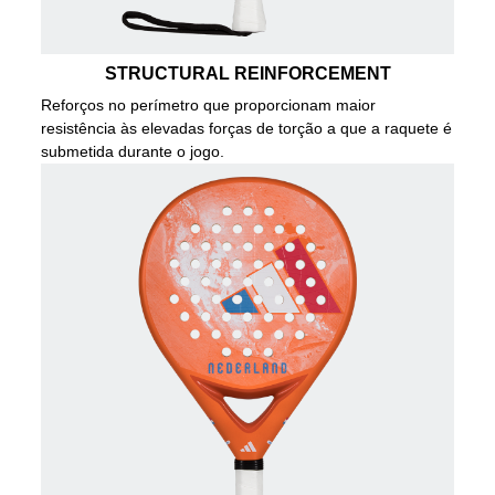
STRUCTURAL REINFORCEMENT
Reforços no perímetro que proporcionam maior
resistência às elevadas forças de torção a que a raquete é
submetida durante o jogo.