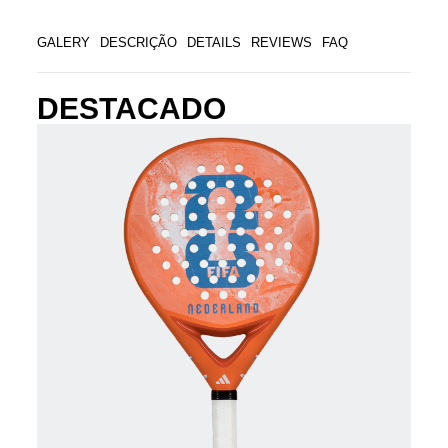
GALERY
DESCRIÇÃO
DETAILS
REVIEWS
FAQ
DESTACADO