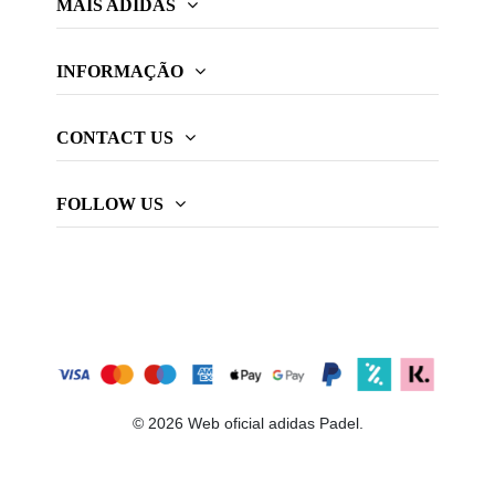
MAIS ADIDAS
INFORMAÇÃO
CONTACT US
FOLLOW US
© 2026 Web oficial adidas Padel.