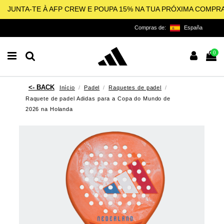
JUNTA-TE À AFP CREW E POUPA 15% NA TUA PRÓXIMA COMPR
Compras de:
España
0
Início
Padel
Raquetes de padel
Raquete de padel Adidas para a Copa do Mundo de
2026 na Holanda