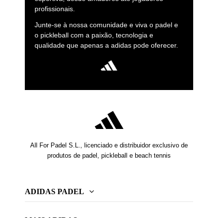
profissionais.
Junte-se à nossa comunidade e viva o padel e
o pickleball com a paixão, tecnologia e
qualidade que apenas a adidas pode oferecer.
All For Padel S.L., licenciado e distribuidor exclusivo de
produtos de padel, pickleball e beach tennis
ADIDAS PADEL