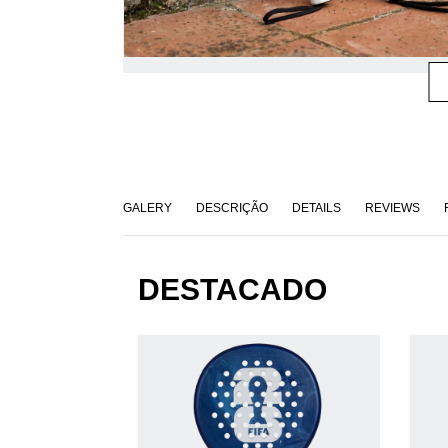
GALERY
DESCRIÇÃO
DETAILS
REVIEWS
DESTACADO