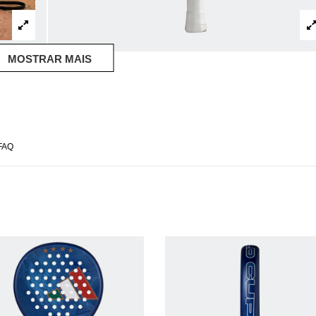
MOSTRAR MAIS
FAQ