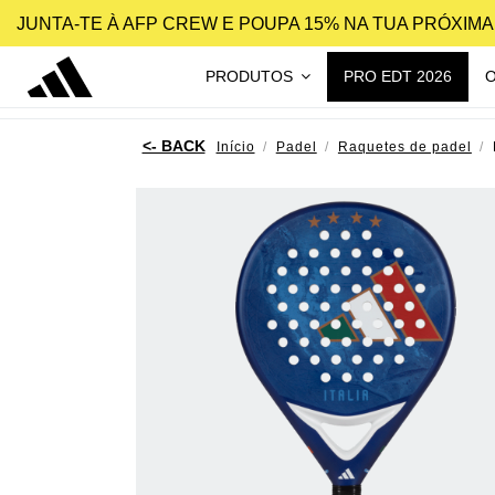
JUNTA-TE À AFP CREW E POUPA 15% NA TUA PRÓXIM
PRODUTOS
PRO EDT 2026
Início
Padel
Raquetes de padel