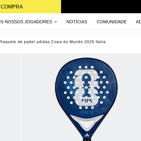
A COMPRA
OS NOSSOS JOGADORES
NOTÍCIAS
COMUNIDADE
A
Raquete de padel adidas Copa do Mundo 2026 Italia