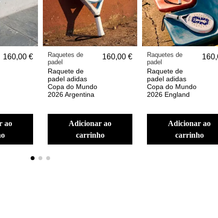
Raquetes de
Raquetes de
160,00 €
160,00 €
160,
padel
padel
Raquete de
Raquete de
padel adidas
padel adidas
Copa do Mundo
Copa do Mundo
2026 Argentina
2026 England
adicionar ao
adicionar ao
ho
carrinho
carrinho