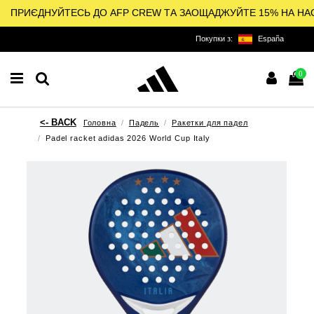
ПРИЄДНУЙТЕСЬ ДО AFP CREW ТА ЗАОЩАДЖУЙТЕ 15% НА НА
Покупки з:
España
0
Головна
Падель
Ракетки для падел
Padel racket adidas 2026 World Cup Italy