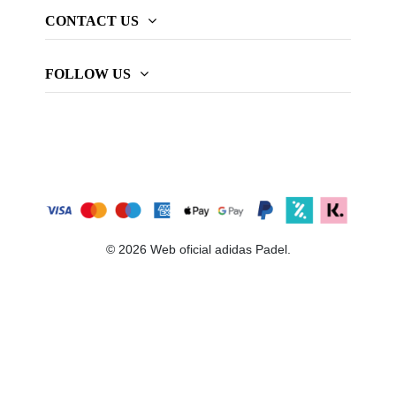
CONTACT US
FOLLOW US
© 2026 Web oficial adidas Padel.