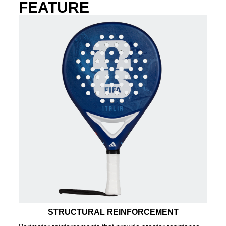
FEATURE
STRUCTURAL REINFORCEMENT