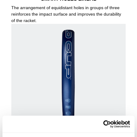
The arrangement of equidistant holes in groups of three
reinforces the impact surface and improves the durability
of the racket.