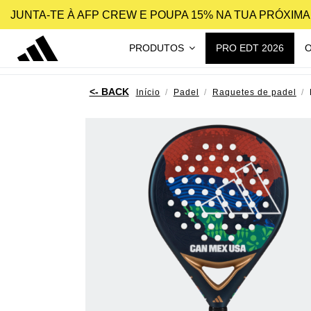
JUNTA-TE À AFP CREW E POUPA 15% NA TUA PRÓXIM
PRODUTOS
PRO EDT 2026
Início
Padel
Raquetes de padel