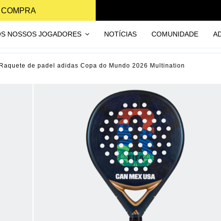
A COMPRA
OS NOSSOS JOGADORES
NOTÍCIAS
COMUNIDADE
A
Raquete de padel adidas Copa do Mundo 2026 Multination