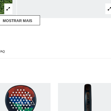
MOSTRAR MAIS
FAQ