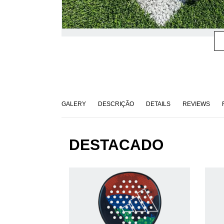
GALERY
DESCRIÇÃO
DETAILS
REVIEWS
DESTACADO