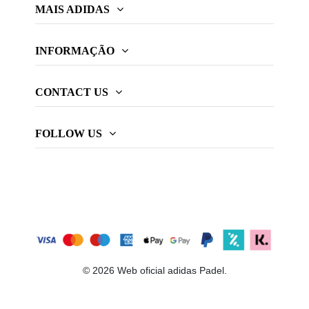
MAIS ADIDAS
INFORMAÇÃO
CONTACT US
FOLLOW US
© 2026 Web oficial adidas Padel.