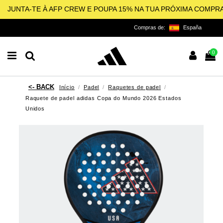
JUNTA-TE À AFP CREW E POUPA 15% NA TUA PRÓXIMA COMPR
Compras de:
España
0
Início
Padel
Raquetes de padel
Raquete de padel adidas Copa do Mundo 2026 Estados
Unidos