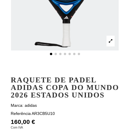
RAQUETE DE PADEL
ADIDAS COPA DO MUNDO
2026 ESTADOS UNIDOS
Marca:
adidas
Referência
AR3CB5U10
160,00 €
Com IVA