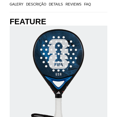
GALERY
DESCRIÇÃO
DETAILS
REVIEWS
FAQ
FEATURE