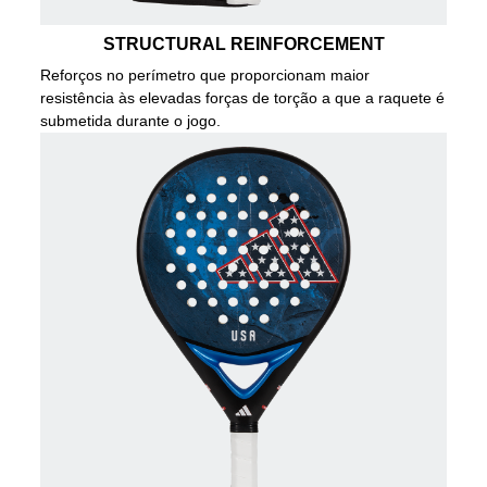
STRUCTURAL REINFORCEMENT
Reforços no perímetro que proporcionam maior
resistência às elevadas forças de torção a que a raquete é
submetida durante o jogo.