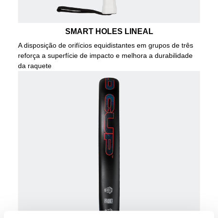
SMART HOLES LINEAL
A disposição de orifícios equidistantes em grupos de três
reforça a superfície de impacto e melhora a durabilidade
da raquete