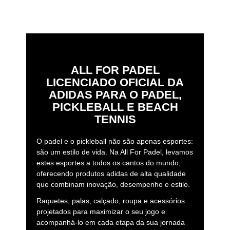
ALL FOR PADEL
LICENCIADO OFICIAL DA
ADIDAS PARA O PADEL,
PICKLEBALL E BEACH
TENNIS
O padel e o pickleball não são apenas esportes:
são um estilo de vida. Na All For Padel, levamos
estes esportes a todos os cantos do mundo,
oferecendo produtos adidas de alta qualidade
que combinam inovação, desempenho e estilo.
Raquetes, palas, calçado, roupa e acessórios
projetados para maximizar o seu jogo e
acompanhá-lo em cada etapa da sua jornada