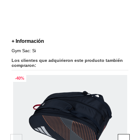
+ Información
Gym Sac: Si
Los clientes que adquirieron este producto también
compraron:
-40%
-20