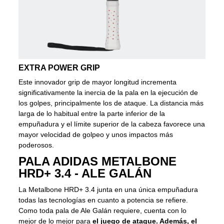
EXTRA POWER GRIP
Este innovador grip de mayor longitud incrementa
significativamente la inercia de la pala en la ejecución de
los golpes, principalmente los de ataque. La distancia más
larga de lo habitual entre la parte inferior de la
empuñadura y el límite superior de la cabeza favorece una
mayor velocidad de golpeo y unos impactos más
poderosos.
PALA ADIDAS METALBONE
HRD+ 3.4 - ALE GALÁN
La Metalbone HRD+ 3.4 junta en una única empuñadura
todas las tecnologías en cuanto a potencia se refiere.
Como toda pala de Ale Galán requiere, cuenta con lo
mejor de lo mejor para
el juego de ataque. Además, el