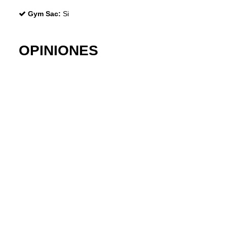
Gym Sac:
Si
OPINIONES