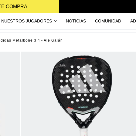
NTE COMPRA
NUESTROS JUGADORES
NOTICIAS
COMUNIDAD
AD
adidas Metalbone 3.4 - Ale Galán