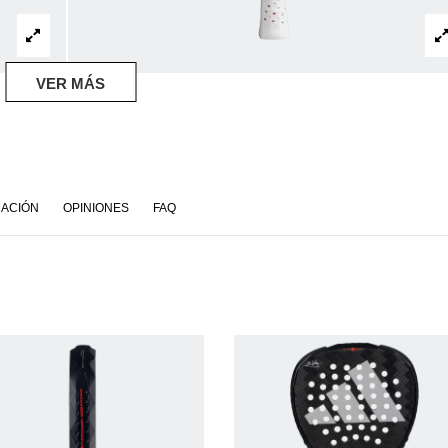
VER MÁS
MACIÓN
OPINIONES
FAQ