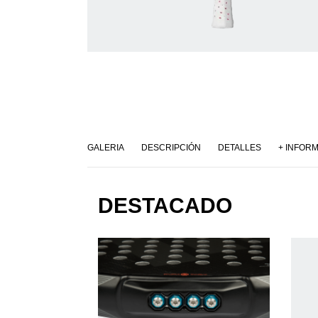
GALERIA
DESCRIPCIÓN
DETALLES
+ INFOR
DESTACADO