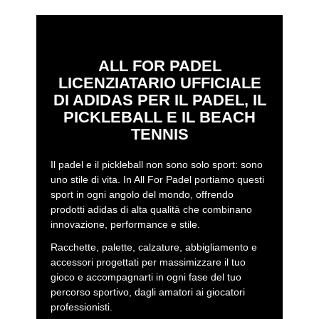
ALL FOR PADEL
LICENZIATARIO UFFICIALE
DI ADIDAS PER IL PADEL, IL
PICKLEBALL E IL BEACH
TENNIS
Il padel e il pickleball non sono solo sport: sono
uno stile di vita. In All For Padel portiamo questi
sport in ogni angolo del mondo, offrendo
prodotti adidas di alta qualità che combinano
innovazione, performance e stile.
Racchette, palette, calzature, abbigliamento e
accessori progettati per massimizzare il tuo
gioco e accompagnarti in ogni fase del tuo
percorso sportivo, dagli amatori ai giocatori
professionisti.