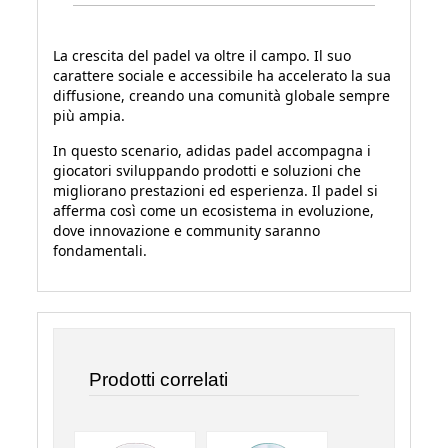
La crescita del padel va oltre il campo. Il suo
carattere sociale e accessibile ha accelerato la sua
diffusione, creando una comunità globale sempre
più ampia.
In questo scenario, adidas padel accompagna i
giocatori sviluppando prodotti e soluzioni che
migliorano prestazioni ed esperienza. Il padel si
afferma così come un ecosistema in evoluzione,
dove innovazione e community saranno
fondamentali.
Prodotti correlati