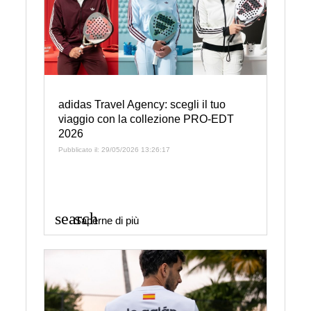
adidas Travel Agency: scegli il tuo
viaggio con la collezione PRO-EDT
2026
Pubblicato il: 29/05/2026 13:26:17
search
Saperne di più