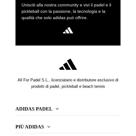
Unisciti alla nostra community e vivi il padel e il
pickleball con la passione, la tecnologia e la
qualità che solo adidas può offrire.
All For Padel S.L., licenziatario e distributore esclusivo di
prodotti di padel, pickleball e beach tennis
ADIDAS PADEL
PIÙ ADIDAS