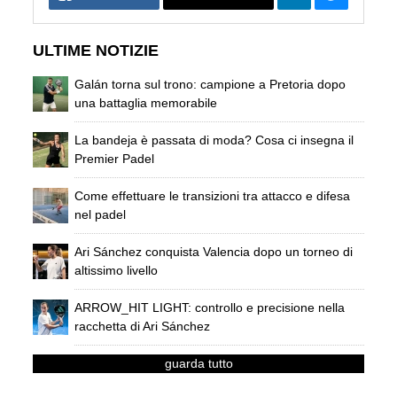
ULTIME NOTIZIE
Galán torna sul trono: campione a Pretoria dopo
una battaglia memorabile
La bandeja è passata di moda? Cosa ci insegna il
Premier Padel
Come effettuare le transizioni tra attacco e difesa
nel padel
Ari Sánchez conquista Valencia dopo un torneo di
altissimo livello
ARROW_HIT LIGHT: controllo e precisione nella
racchetta di Ari Sánchez
guarda tutto