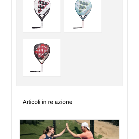
Articoli in relazione