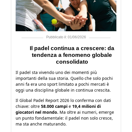
Pubblicato il: 01/06/2026
Il padel continua a crescere: da
tendenza a fenomeno globale
consolidato
Il padel sta vivendo uno dei momenti più
importanti della sua storia. Quello che solo pochi
anni fa era uno sport limitato a pochi mercati è
oggi una disciplina globale in continua crescita.
Il Global Padel Report 2026 lo conferma con dati
chiave: oltre
58.000 campi
e
19,4 milioni di
giocatori nel mondo.
Ma oltre ai numeri, emerge
un punto fondamentale: il padel non solo cresce,
ma sta anche maturando.