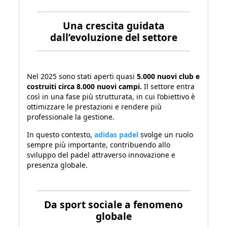
Una crescita guidata
dall’evoluzione del settore
Nel 2025 sono stati aperti quasi
5.000 nuovi club e
costruiti circa 8.000 nuovi campi.
Il settore entra
così in una fase più strutturata, in cui l’obiettivo è
ottimizzare le prestazioni e rendere più
professionale la gestione.
In questo contesto,
adidas padel
svolge un ruolo
sempre più importante, contribuendo allo
sviluppo del padel attraverso innovazione e
presenza globale.
Da sport sociale a fenomeno
globale