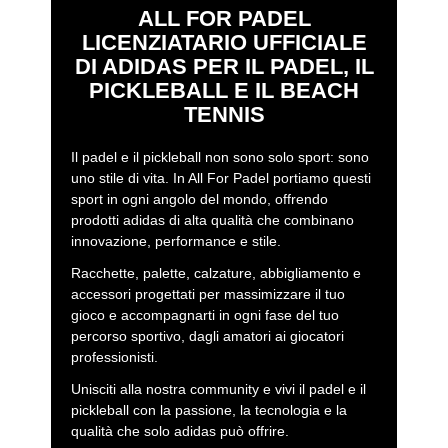
ALL FOR PADEL
LICENZIATARIO UFFICIALE
DI ADIDAS PER IL PADEL, IL
PICKLEBALL E IL BEACH
TENNIS
Il padel e il pickleball non sono solo sport: sono
uno stile di vita. In All For Padel portiamo questi
sport in ogni angolo del mondo, offrendo
prodotti adidas di alta qualità che combinano
innovazione, performance e stile.
Racchette, palette, calzature, abbigliamento e
accessori progettati per massimizzare il tuo
gioco e accompagnarti in ogni fase del tuo
percorso sportivo, dagli amatori ai giocatori
professionisti.
Unisciti alla nostra community e vivi il padel e il
pickleball con la passione, la tecnologia e la
qualità che solo adidas può offrire.