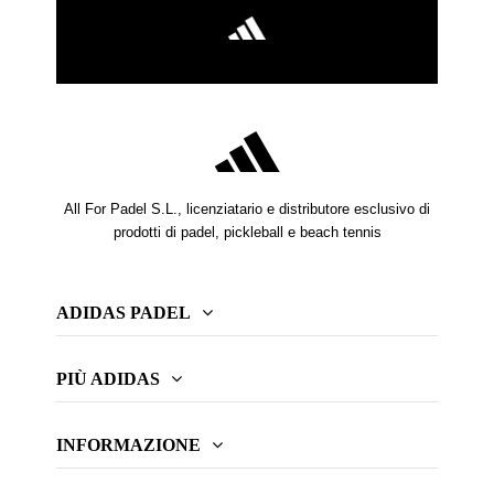
All For Padel S.L., licenziatario e distributore esclusivo di
prodotti di padel, pickleball e beach tennis
ADIDAS PADEL
PIÙ ADIDAS
INFORMAZIONE