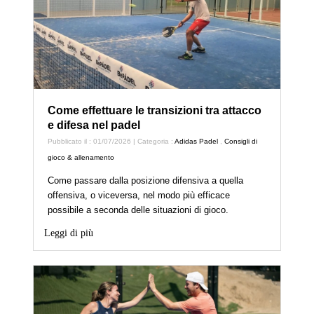
Come effettuare le transizioni tra attacco
e difesa nel padel
Pubblicato il : 01/07/2026 | Categoria :
Adidas Padel
,
Consigli di
gioco & allenamento
Come passare dalla posizione difensiva a quella
offensiva, o viceversa, nel modo più efficace
possibile a seconda delle situazioni di gioco.
Leggi di più