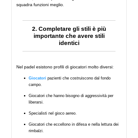
squadra funzioni meglio.
2. Completare gli stili è più
importante che avere stili
identici
Nel padel esistono profili di giocatori molto diversi:
Giocator
i
pazienti che costruiscono dal fondo
campo.
Giocatori che hanno bisogno di aggressività per
liberarsi.
Specialisti nel gioco aereo.
Giocatori che eccellono in difesa e nella lettura dei
rimbalzi.