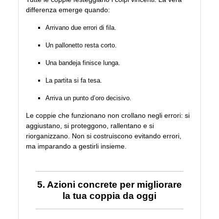
differenza emerge quando:
Arrivano due errori di fila.
Un pallonetto resta corto.
Una bandeja finisce lunga.
La partita si fa tesa.
Arriva un punto d’oro decisivo.
Le coppie che funzionano non crollano negli errori: si
aggiustano, si proteggono, rallentano e si
riorganizzano. Non si costruiscono evitando errori,
ma imparando a gestirli insieme.
5. Azioni concrete per migliorare
la tua coppia da oggi