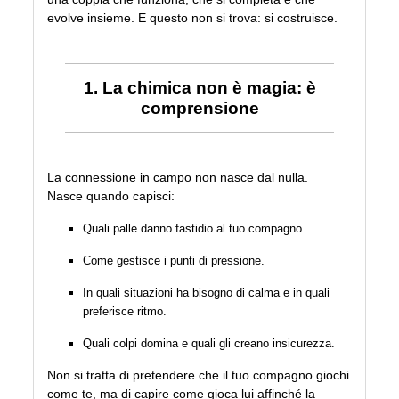
evolve insieme. E questo non si trova: si costruisce.
1. La chimica non è magia: è
comprensione
La connessione in campo non nasce dal nulla.
Nasce quando capisci:
Quali palle danno fastidio al tuo compagno.
Come gestisce i punti di pressione.
In quali situazioni ha bisogno di calma e in quali
preferisce ritmo.
Quali colpi domina e quali gli creano insicurezza.
Non si tratta di pretendere che il tuo compagno giochi
come te, ma di capire come gioca lui affinché la