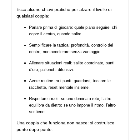
Ecco alcune chiavi pratiche per alzare il livello di
qualsiasi coppia:
Parlare prima di giocare: quale piano seguire, chi
copre il centro, quando salire.
Semplificare la tattica: profondità, controllo del
centro, non accelerare senza vantaggio.
Allenare situazioni reali: salite coordinate, punti
d’oro, pallonetti difensivi.
Avere routine tra i punti: guardarsi, toccare le
racchette, reset mentale insieme.
Rispettare i ruoli: se uno domina a rete, l’altro
equilibra da dietro; se uno impone il ritmo, l’altro
sostiene.
Una coppia che funziona non nasce: si costruisce,
punto dopo punto.