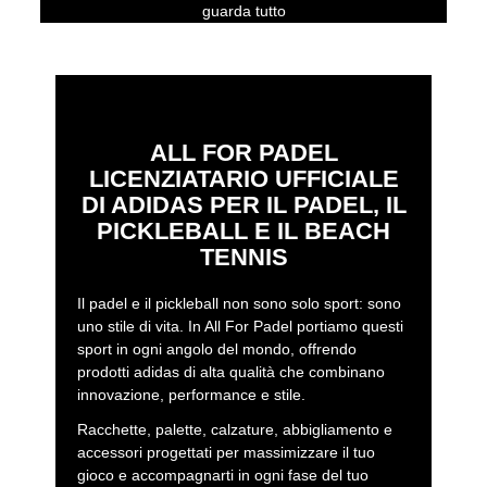
guarda tutto
ALL FOR PADEL
LICENZIATARIO UFFICIALE
DI ADIDAS PER IL PADEL, IL
PICKLEBALL E IL BEACH
TENNIS
Il padel e il pickleball non sono solo sport: sono
uno stile di vita. In All For Padel portiamo questi
sport in ogni angolo del mondo, offrendo
prodotti adidas di alta qualità che combinano
innovazione, performance e stile.
Racchette, palette, calzature, abbigliamento e
accessori progettati per massimizzare il tuo
gioco e accompagnarti in ogni fase del tuo