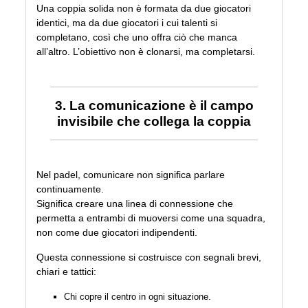
Una coppia solida non è formata da due giocatori
identici, ma da due giocatori i cui talenti si
completano, così che uno offra ciò che manca
all’altro. L’obiettivo non è clonarsi, ma completarsi.
3. La comunicazione è il campo
invisibile che collega la coppia
Nel padel, comunicare non significa parlare
continuamente.
Significa creare una linea di connessione che
permetta a entrambi di muoversi come una squadra,
non come due giocatori indipendenti.
Questa connessione si costruisce con segnali brevi,
chiari e tattici:
Chi copre il centro in ogni situazione.