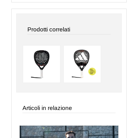
Prodotti correlati
Articoli in relazione