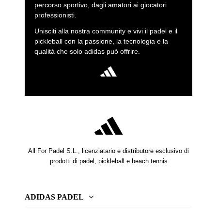
percorso sportivo, dagli amatori ai giocatori
professionisti.
Unisciti alla nostra community e vivi il padel e il
pickleball con la passione, la tecnologia e la
qualità che solo adidas può offrire.
All For Padel S.L., licenziatario e distributore esclusivo di
prodotti di padel, pickleball e beach tennis
ADIDAS PADEL