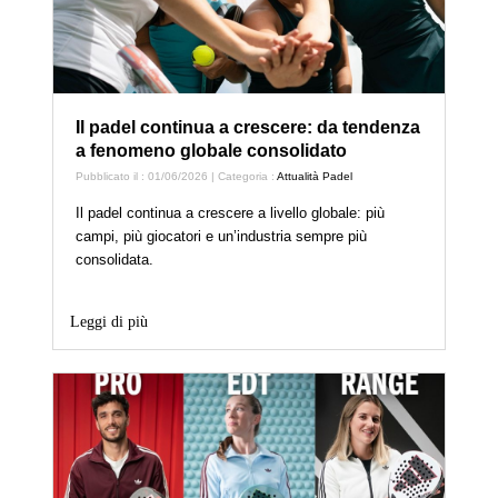
Il padel continua a crescere: da tendenza
a fenomeno globale consolidato
Pubblicato il : 01/06/2026 | Categoria :
Attualità Padel
Il padel continua a crescere a livello globale: più
campi, più giocatori e un’industria sempre più
consolidata.
Leggi di più