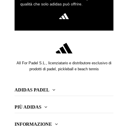
qualità che solo adidas può offrire.
All For Padel S.L., licenziatario e distributore esclusivo di
prodotti di padel, pickleball e beach tennis
ADIDAS PADEL
PIÙ ADIDAS
INFORMAZIONE