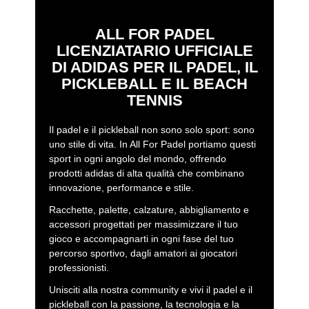
ALL FOR PADEL
LICENZIATARIO UFFICIALE
DI ADIDAS PER IL PADEL, IL
PICKLEBALL E IL BEACH
TENNIS
Il padel e il pickleball non sono solo sport: sono
uno stile di vita. In All For Padel portiamo questi
sport in ogni angolo del mondo, offrendo
prodotti adidas di alta qualità che combinano
innovazione, performance e stile.
Racchette, palette, calzature, abbigliamento e
accessori progettati per massimizzare il tuo
gioco e accompagnarti in ogni fase del tuo
percorso sportivo, dagli amatori ai giocatori
professionisti.
Unisciti alla nostra community e vivi il padel e il
pickleball con la passione, la tecnologia e la