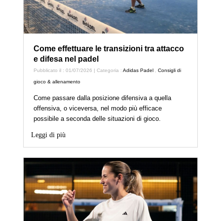
Come effettuare le transizioni tra attacco
e difesa nel padel
Pubblicato il : 01/07/2026 | Categoria :
Adidas Padel
,
Consigli di
gioco & allenamento
Come passare dalla posizione difensiva a quella
offensiva, o viceversa, nel modo più efficace
possibile a seconda delle situazioni di gioco.
Leggi di più