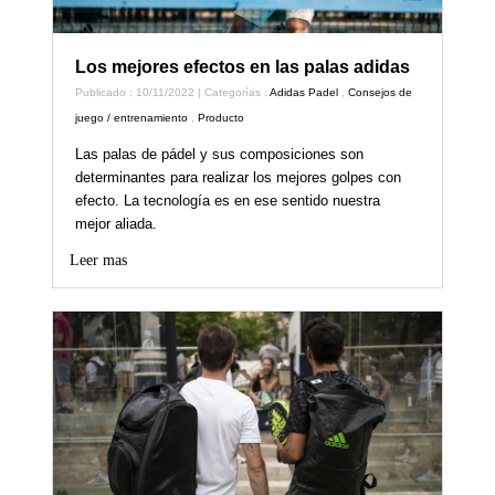
Los mejores efectos en las palas adidas
Publicado : 10/11/2022 | Categorías :
Adidas Padel
,
Consejos de
juego / entrenamiento
,
Producto
Las palas de pádel y sus composiciones son
determinantes para realizar los mejores golpes con
efecto. La tecnología es en ese sentido nuestra
mejor aliada.
Leer mas