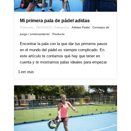
Mi primera pala de pádel adidas
Publicado : 26/10/2022 | Categorías :
Adidas Padel
,
Consejos de
juego / entrenamiento
,
Producto
Encontrar la pala con la que dar tus primeros pasos
en el mundo del pádel es siempre complicado. En
este artículo te contamos qué hay que tener en
cuenta y te mostramos palas ideales para empezar.
Leer mas