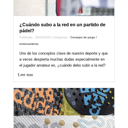
¿Cuándo subo a la red en un partido de
pádel?
Publicado : 25/06/2020 | Categorías :
Consejos de juego /
entrenamiento
Uno de los conceptos clave de nuestro deporte y que
a veces despierta muchas dudas especialmente en
el jugador amateur es, ¿cuándo debo subir a la red?
Leer mas