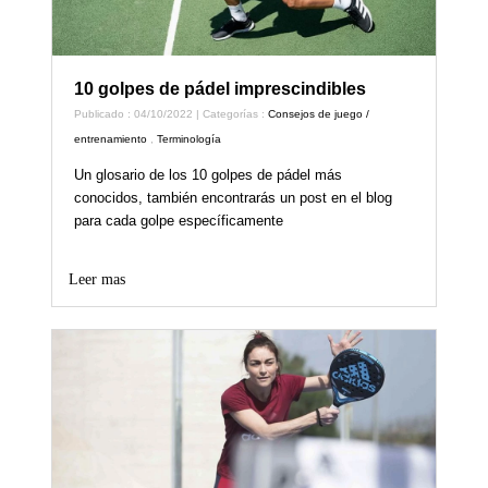
10 golpes de pádel imprescindibles
Publicado : 04/10/2022 | Categorías :
Consejos de juego /
entrenamiento
,
Terminología
Un glosario de los 10 golpes de pádel más
conocidos, también encontrarás un post en el blog
para cada golpe específicamente
Leer mas