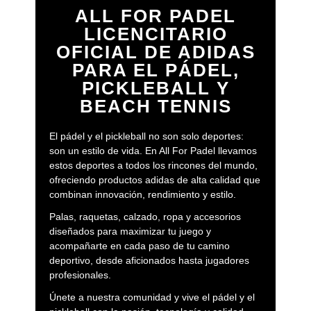
ALL FOR PADEL
LICENCITARIO
OFICIAL DE ADIDAS
PARA EL PÁDEL,
PICKLEBALL Y
BEACH TENNIS
El pádel y el pickleball no son solo deportes:
son un estilo de vida. En All For Padel llevamos
estos deportes a todos los rincones del mundo,
ofreciendo productos adidas de alta calidad que
combinan innovación, rendimiento y estilo.
Palas, raquetas, calzado, ropa y accesorios
diseñados para maximizar tu juego y
acompañarte en cada paso de tu camino
deportivo, desde aficionados hasta jugadores
profesionales.
Únete a nuestra comunidad y vive el pádel y el