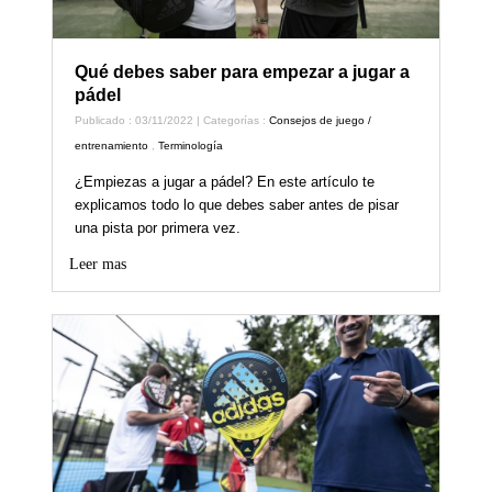
Qué debes saber para empezar a jugar a
pádel
Publicado : 03/11/2022 | Categorías :
Consejos de juego /
entrenamiento
,
Terminología
¿Empiezas a jugar a pádel? En este artículo te
explicamos todo lo que debes saber antes de pisar
una pista por primera vez.
Leer mas