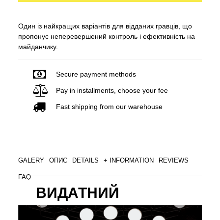
Один із найкращих варіантів для відданих гравців, що
пропонує неперевершений контроль і ефективність на
майданчику.
Secure payment methods
Pay in installments, choose your fee
Fast shipping from our warehouse
GALERY
ОПИС
DETAILS
+ INFORMATION
REVIEWS
FAQ
ВИДАТНИЙ