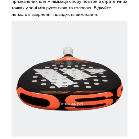
призначених для мінімізації опору повітря в стратегічних
точках у зоні між рукояткою та головою. Відчуйте
легкість в зверненні і швидкість виконання.