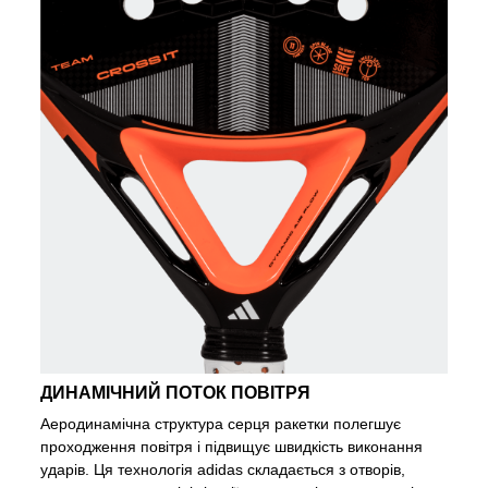
ДИНАМІЧНИЙ ПОТОК ПОВІТРЯ
Аеродинамічна структура серця ракетки полегшує
проходження повітря і підвищує швидкість виконання
ударів. Ця технологія adidas складається з отворів,