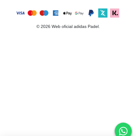
© 2026 Web oficial adidas Padel.