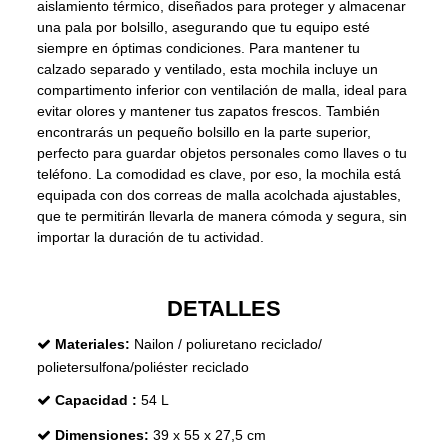
aislamiento térmico, diseñados para proteger y almacenar
una pala por bolsillo, asegurando que tu equipo esté
siempre en óptimas condiciones. Para mantener tu
calzado separado y ventilado, esta mochila incluye un
compartimento inferior con ventilación de malla, ideal para
evitar olores y mantener tus zapatos frescos. También
encontrarás un pequeño bolsillo en la parte superior,
perfecto para guardar objetos personales como llaves o tu
teléfono. La comodidad es clave, por eso, la mochila está
equipada con dos correas de malla acolchada ajustables,
que te permitirán llevarla de manera cómoda y segura, sin
importar la duración de tu actividad.
DETALLES
Materiales:
Nailon / poliuretano reciclado/
polietersulfona/poliéster reciclado
Capacidad :
54 L
Dimensiones:
39 x 55 x 27,5 cm