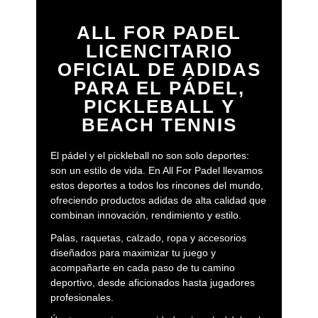
ALL FOR PADEL
LICENCITARIO
OFICIAL DE ADIDAS
PARA EL PÁDEL,
PICKLEBALL Y
BEACH TENNIS
El pádel y el pickleball no son solo deportes:
son un estilo de vida. En All For Padel llevamos
estos deportes a todos los rincones del mundo,
ofreciendo productos adidas de alta calidad que
combinan innovación, rendimiento y estilo.
Palas, raquetas, calzado, ropa y accesorios
diseñados para maximizar tu juego y
acompañarte en cada paso de tu camino
deportivo, desde aficionados hasta jugadores
profesionales.