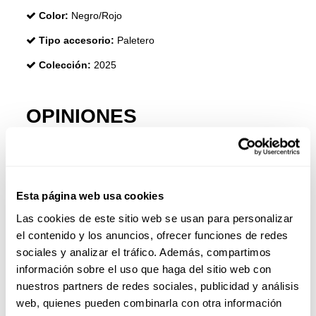
Color:
Negro/Rojo
Tipo accesorio:
Paletero
Colección:
2025
OPINIONES
Esta página web usa cookies
Las cookies de este sitio web se usan para personalizar
el contenido y los anuncios, ofrecer funciones de redes
sociales y analizar el tráfico. Además, compartimos
información sobre el uso que haga del sitio web con
nuestros partners de redes sociales, publicidad y análisis
web, quienes pueden combinarla con otra información