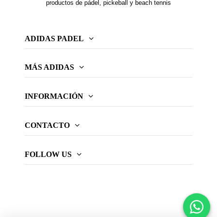
productos de pádel, pickeball y beach tennis
ADIDAS PADEL
MÁS ADIDAS
INFORMACIÓN
CONTACTO
FOLLOW US