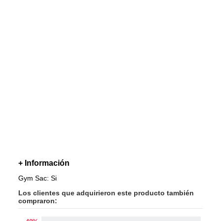
+ Información
Gym Sac: Si
Los clientes que adquirieron este producto también
compraron: