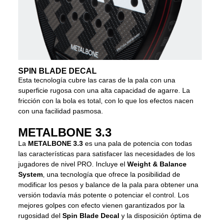
SPIN BLADE DECAL
Esta tecnología cubre las caras de la pala con una
superficie rugosa con una alta capacidad de agarre. La
fricción con la bola es total, con lo que los efectos nacen
con una facilidad pasmosa.
METALBONE 3.3
La
METALBONE 3.3
es una pala de potencia con todas
las características para satisfacer las necesidades de los
jugadores de nivel PRO. Incluye el
Weight & Balance
System
, una tecnología que ofrece la posibilidad de
modificar los pesos y balance de la pala para obtener una
versión todavía más potente o potenciar el control. Los
mejores golpes con efecto vienen garantizados por la
rugosidad del
Spin Blade Decal
y la disposición óptima de