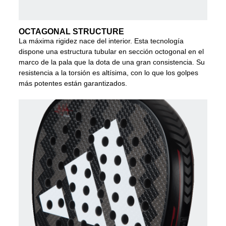
OCTAGONAL STRUCTURE
La máxima rigidez nace del interior. Esta tecnología
dispone una estructura tubular en sección octogonal en el
marco de la pala que la dota de una gran consistencia. Su
resistencia a la torsión es altísima, con lo que los golpes
más potentes están garantizados.