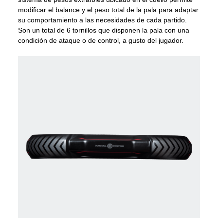
modificar el balance y el peso total de la pala para adaptar
su comportamiento a las necesidades de cada partido.
Son un total de 6 tornillos que disponen la pala con una
condición de ataque o de control, a gusto del jugador.