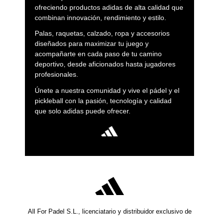
ofreciendo productos adidas de alta calidad que
combinan innovación, rendimiento y estilo.
Palas, raquetas, calzado, ropa y accesorios
diseñados para maximizar tu juego y
acompañarte en cada paso de tu camino
deportivo, desde aficionados hasta jugadores
profesionales.
Únete a nuestra comunidad y vive el pádel y el
pickleball con la pasión, tecnología y calidad
que solo adidas puede ofrecer.
All For Padel S.L., licenciatario y distribuidor exclusivo de