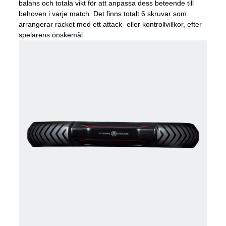
balans och totala vikt för att anpassa dess beteende till
behoven i varje match. Det finns totalt 6 skruvar som
arrangerar racket med ett attack- eller kontrollvillkor, efter
spelarens önskemål