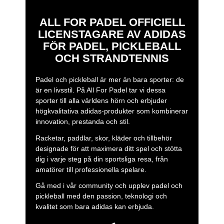
ALL FOR PADEL OFFICIELL
LICENSTAGARE AV ADIDAS
FÖR PADEL, PICKLEBALL
OCH STRANDTENNIS
Padel och pickleball är mer än bara sporter: de
är en livsstil. På All For Padel tar vi dessa
sporter till alla världens hörn och erbjuder
högkvalitativa adidas-produkter som kombinerar
innovation, prestanda och stil.
Racketar, paddlar, skor, kläder och tillbehör
designade för att maximera ditt spel och stötta
dig i varje steg på din sportsliga resa, från
amatörer till professionella spelare.
Gå med i vår community och upplev padel och
pickleball med den passion, teknologi och
kvalitet som bara adidas kan erbjuda.