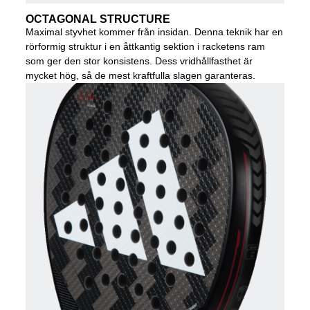
OCTAGONAL STRUCTURE
Maximal styvhet kommer från insidan. Denna teknik har en
rörformig struktur i en åttkantig sektion i racketens ram
som ger den stor konsistens. Dess vridhållfasthet är
mycket hög, så de mest kraftfulla slagen garanteras.