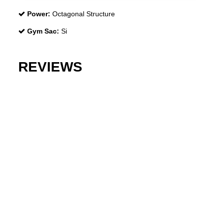
Power:
Octagonal Structure
Gym Sac:
Si
REVIEWS