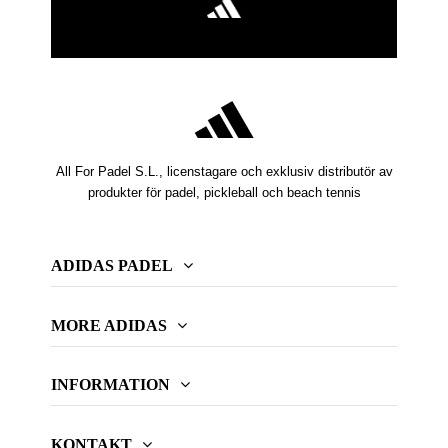
All For Padel S.L., licenstagare och exklusiv distributör av
produkter för padel, pickleball och beach tennis
ADIDAS PADEL
MORE ADIDAS
INFORMATION
KONTAKT