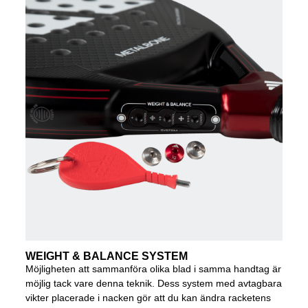
WEIGHT & BALANCE SYSTEM
Möjligheten att sammanföra olika blad i samma handtag är
möjlig tack vare denna teknik. Dess system med avtagbara
vikter placerade i nacken gör att du kan ändra racketens