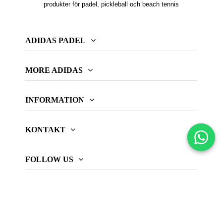
produkter för padel, pickleball och beach tennis
ADIDAS PADEL
MORE ADIDAS
INFORMATION
KONTAKT
FOLLOW US