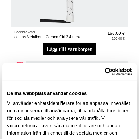
Padelracketar
156,00 €
adidas Metalbone Carbon Ctrl 3.4 racket
260,00 €
lägg till i varukorgen
−40%
Denna webbplats använder cookies
Vi använder enhetsidentifierare för att anpassa innehållet
och annonserna till användarna, tillhandahålla funktioner
för sociala medier och analysera vår trafik. Vi
vidarebefordrar även sådana identifierare och annan
information från din enhet till de sociala medier och