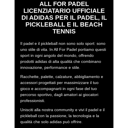
ALL FOR PADEL
LICENZIATARIO UFFICIALE
DI ADIDAS PER IL PADEL, IL
PICKLEBALL E IL BEACH
TENNIS
Il padel e il pickleball non sono solo sport: sono
uno stile di vita. In All For Padel portiamo questi
sport in ogni angolo del mondo, offrendo
prodotti adidas di alta qualità che combinano
innovazione, performance e stile.
Racchette, palette, calzature, abbigliamento e
accessori progettati per massimizzare il tuo
gioco e accompagnarti in ogni fase del tuo
percorso sportivo, dagli amatori ai giocatori
professionisti.
Unisciti alla nostra community e vivi il padel e il
pickleball con la passione, la tecnologia e la
qualità che solo adidas può offrire.