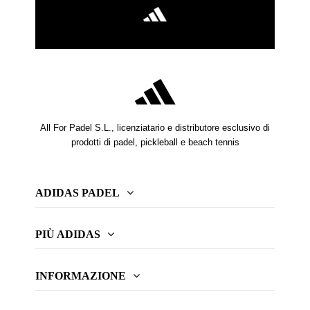
All For Padel S.L., licenziatario e distributore esclusivo di
prodotti di padel, pickleball e beach tennis
ADIDAS PADEL
PIÙ ADIDAS
INFORMAZIONE