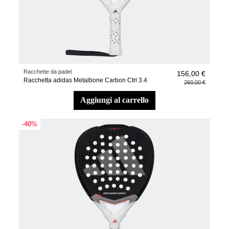
Racchette da padel
156,00 €
Racchetta adidas Metalbone Carbon Ctrl 3.4
260,00 €
aggiungi al carrello
-40%