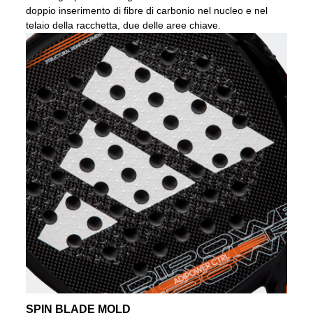
doppio inserimento di fibre di carbonio nel nucleo e nel
telaio della racchetta, due delle aree chiave.
SPIN BLADE MOLD