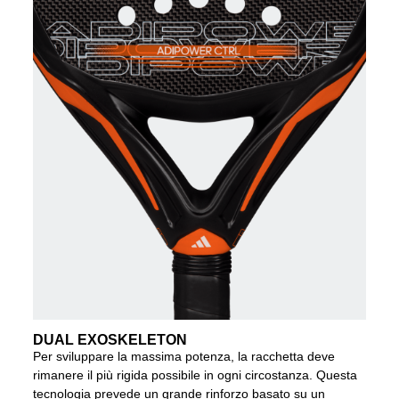
DUAL EXOSKELETON
Per sviluppare la massima potenza, la racchetta deve
rimanere il più rigida possibile in ogni circostanza. Questa
tecnologia prevede un grande rinforzo basato su un