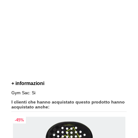
+ informazioni
Gym Sac: Si
I clienti che hanno acquistato questo prodotto hanno
acquistato anche:
-45%