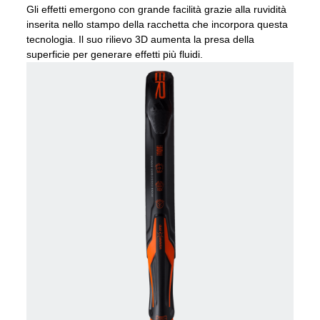
Gli effetti emergono con grande facilità grazie alla ruvidità
inserita nello stampo della racchetta che incorpora questa
tecnologia. Il suo rilievo 3D aumenta la presa della
superficie per generare effetti più fluidi.