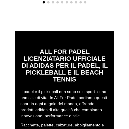
ALL FOR PADEL
LICENZIATARIO UFFICIALE
DI ADIDAS PER IL PADEL, IL
PICKLEBALL E IL BEACH
TENNIS
Il padel e il pickleball non sono solo sport: sono
uno stile di vita. In All For Padel portiamo questi
sport in ogni angolo del mondo, offrendo
prodotti adidas di alta qualità che combinano
innovazione, performance e stile.
Racchette, palette, calzature, abbigliamento e