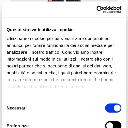
Questo sito web utilizza i cookie
Utilizziamo i cookie per personalizzare contenuti ed
annunci, per fornire funzionalità dei social media e per
analizzare il nostro traffico. Condividiamo inoltre
informazioni sul modo in cui utilizzi il nostro sito con i
nostri partner che si occupano di analisi dei dati web,
pubblicità e social media, i quali potrebbero combinarle
con altre informazioni che hai fornito loro o che hanno
raccolto dal tuo utilizzo dei loro servizi.
Selezione
Necessari
del
DETTAGLI
consenso
Level:
PRO
Preferenze