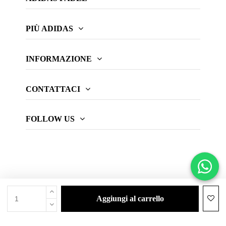
PIÙ ADIDAS
INFORMAZIONE
CONTATTACI
FOLLOW US
aggiungi al carrello
© 2026 Web oficial adidas Padel.