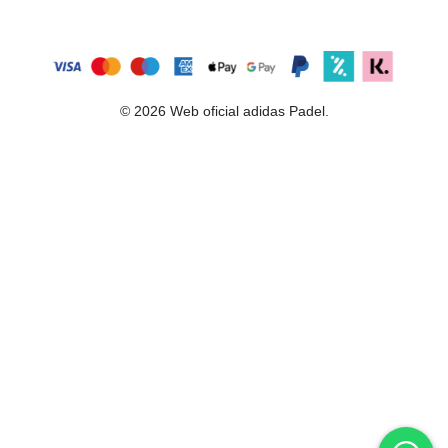
© 2026 Web oficial adidas Padel.