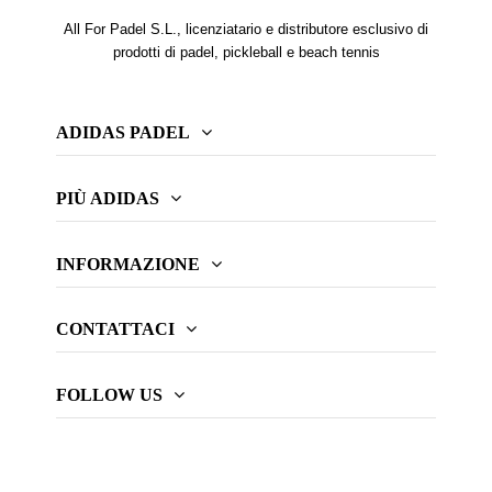
All For Padel S.L., licenziatario e distributore esclusivo di
prodotti di padel, pickleball e beach tennis
ADIDAS PADEL
PIÙ ADIDAS
INFORMAZIONE
CONTATTACI
FOLLOW US