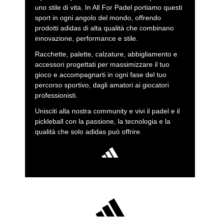
uno stile di vita. In All For Padel portiamo questi
sport in ogni angolo del mondo, offrendo
prodotti adidas di alta qualità che combinano
innovazione, performance e stile.
Racchette, palette, calzature, abbigliamento e
accessori progettati per massimizzare il tuo
gioco e accompagnarti in ogni fase del tuo
percorso sportivo, dagli amatori ai giocatori
professionisti.
Unisciti alla nostra community e vivi il padel e il
pickleball con la passione, la tecnologia e la
qualità che solo adidas può offrire.