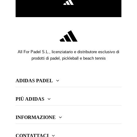
All For Padel S.L., licenziatario e distributore esclusivo di
prodotti di padel, pickleball e beach tennis
ADIDAS PADEL
PIÙ ADIDAS
INFORMAZIONE
CONTATTACI