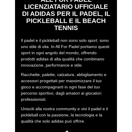
LICENZIATARIO UFFICIALE
DI ADIDAS PER IL PADEL, IL
PICKLEBALL E IL BEACH
TENNIS
Il padel e il pickleball non sono solo sport: sono
uno stile di vita. In All For Padel portiamo questi
sport in ogni angolo del mondo, offrendo
prodotti adidas di alta qualità che combinano
innovazione, performance e stile.
Racchette, palette, calzature, abbigliamento e
accessori progettati per massimizzare il tuo
gioco e accompagnarti in ogni fase del tuo
percorso sportivo, dagli amatori ai giocatori
professionisti.
Unisciti alla nostra community e vivi il padel e il
pickleball con la passione, la tecnologia e la
qualità che solo adidas può offrire.