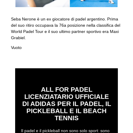
Seba Nerone è un ex giocatore di padel argentino. Prima
del suo ritiro occupava la 76a posizione nella classifica del
World Padel Tour e il suo ultimo partner sportivo era Maxi
Grabiel.
Vuoto
ALL FOR PADEL
LICENZIATARIO UFFICIALE
DI ADIDAS PER IL PADEL, IL
PICKLEBALL E IL BEACH
TENNIS
Il padel e il pickleball non sono solo sport: sono