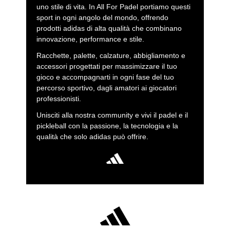
uno stile di vita. In All For Padel portiamo questi
sport in ogni angolo del mondo, offrendo
prodotti adidas di alta qualità che combinano
innovazione, performance e stile.
Racchette, palette, calzature, abbigliamento e
accessori progettati per massimizzare il tuo
gioco e accompagnarti in ogni fase del tuo
percorso sportivo, dagli amatori ai giocatori
professionisti.
Unisciti alla nostra community e vivi il padel e il
pickleball con la passione, la tecnologia e la
qualità che solo adidas può offrire.