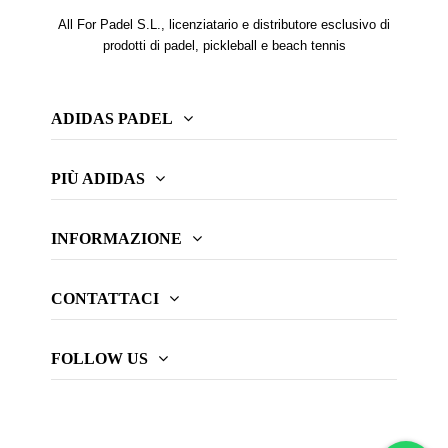
All For Padel S.L., licenziatario e distributore esclusivo di
prodotti di padel, pickleball e beach tennis
ADIDAS PADEL
PIÙ ADIDAS
INFORMAZIONE
CONTATTACI
FOLLOW US