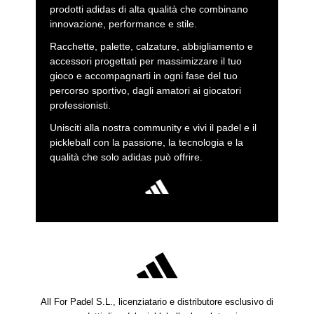
prodotti adidas di alta qualità che combinano
innovazione, performance e stile.
Racchette, palette, calzature, abbigliamento e
accessori progettati per massimizzare il tuo
gioco e accompagnarti in ogni fase del tuo
percorso sportivo, dagli amatori ai giocatori
professionisti.
Unisciti alla nostra community e vivi il padel e il
pickleball con la passione, la tecnologia e la
qualità che solo adidas può offrire.
All For Padel S.L., licenziatario e distributore esclusivo di