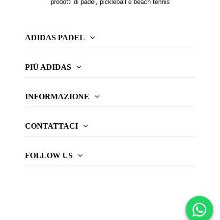
prodotti di padel, pickleball e beach tennis
ADIDAS PADEL
PIÙ ADIDAS
INFORMAZIONE
CONTATTACI
FOLLOW US