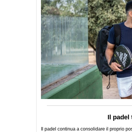
Il padel
Il padel continua a consolidare il proprio p