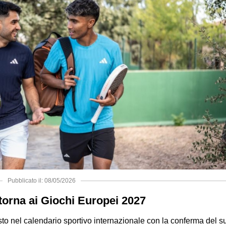
Pubblicato il: 08/05/2026
 torna ai Giochi Europei 2027
osto nel calendario sportivo internazionale con la conferma del s