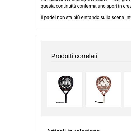
questa continuità conferma uno sport in cre
Il padel non sta più entrando sulla scena int
Prodotti correlati