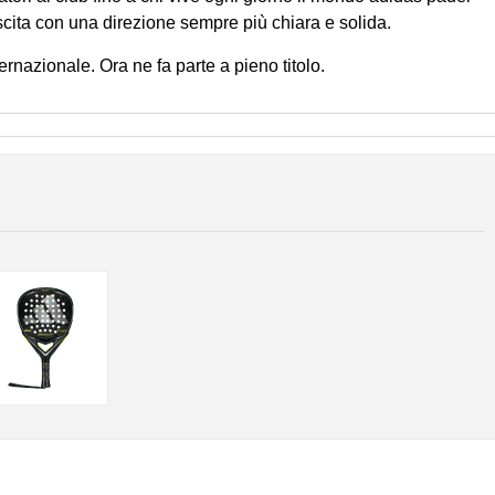
scita con una direzione sempre più chiara e solida.
ernazionale. Ora ne fa parte a pieno titolo.