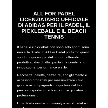
ALL FOR PADEL
LICENZIATARIO UFFICIALE
DI ADIDAS PER IL PADEL, IL
PICKLEBALL E IL BEACH
TENNIS
Il padel e il pickleball non sono solo sport: sono
uno stile di vita. In All For Padel portiamo questi
sport in ogni angolo del mondo, offrendo
prodotti adidas di alta qualità che combinano
innovazione, performance e stile.
Racchette, palette, calzature, abbigliamento e
accessori progettati per massimizzare il tuo
gioco e accompagnarti in ogni fase del tuo
percorso sportivo, dagli amatori ai giocatori
professionisti.
Unisciti alla nostra community e vivi il padel e il