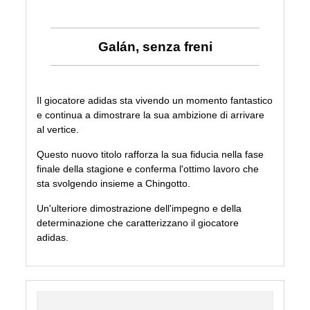
Galán, senza freni
Il giocatore adidas sta vivendo un momento fantastico
e continua a dimostrare la sua ambizione di arrivare
al vertice.
Questo nuovo titolo rafforza la sua fiducia nella fase
finale della stagione e conferma l'ottimo lavoro che
sta svolgendo insieme a Chingotto.
Un'ulteriore dimostrazione dell'impegno e della
determinazione che caratterizzano il giocatore
adidas.