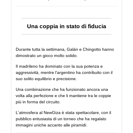
Una coppia in stato di fiducia
Durante tutta la settimana, Galán e Chingotto hanno
dimostrato un gioco molto solido.
Il madrileno ha dominato con la sua potenza e
aggressività, mentre l'argentino ha contribuito con il
suo solito equilibrio e precisione.
Una combinazione che ha funzionato ancora una
volta alla perfezione e che li mantiene tra le coppie
più in forma del circuito.
L'atmosfera al NewGiza è stata spettacolare, con il
pubblico entusiasta di un torneo che ha regalato
immagini uniche accanto alle piramidi.