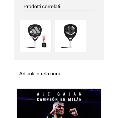
Prodotti correlati
Articoli in relazione