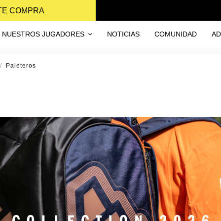
NTE COMPRA
NUESTROS JUGADORES
NOTICIAS
COMUNIDAD
AD
Paleteros