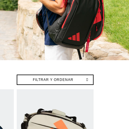
FILTRAR Y ORDENAR