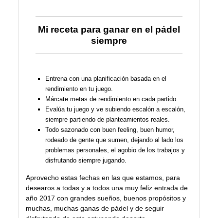
Mi receta para ganar en el pádel
siempre
Entrena con una planificación basada en el
rendimiento en tu juego.
Márcate metas de rendimiento en cada partido.
Evalúa tu juego y ve subiendo escalón a escalón,
siempre partiendo de planteamientos reales.
Todo sazonado con buen feeling, buen humor,
rodeado de gente que sumen, dejando al lado los
problemas personales, el agobio de los trabajos y
disfrutando siempre jugando.
Aprovecho estas fechas en las que estamos, para
desearos a todas y a todos una muy feliz entrada de
año 2017 con grandes sueños, buenos propósitos y
muchas, muchas ganas de pádel y de seguir