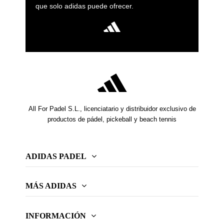
que solo adidas puede ofrecer.
All For Padel S.L., licenciatario y distribuidor exclusivo de
productos de pádel, pickeball y beach tennis
ADIDAS PADEL
MÁS ADIDAS
INFORMACIÓN