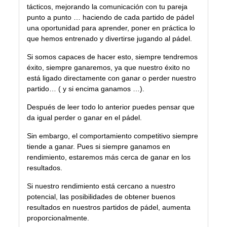
tácticos, mejorando la comunicación con tu pareja
punto a punto … haciendo de cada partido de pádel
una oportunidad para aprender, poner en práctica
lo
que hemos entrenado
y divertirse jugando al pádel.
Si somos capaces de hacer esto, siempre tendremos
éxito, siempre ganaremos, ya que nuestro éxito no
está ligado directamente con ganar o perder nuestro
partido… ( y si encima ganamos …).
Después de leer todo lo anterior puedes pensar que
da igual perder o ganar en el pádel.
Sin embargo, el comportamiento competitivo siempre
tiende a ganar. Pues si siempre ganamos en
rendimiento, estaremos más cerca de ganar en los
resultados.
Si nuestro rendimiento está cercano a nuestro
potencial, las posibilidades de obtener buenos
resultados en nuestros partidos de pádel, aumenta
proporcionalmente.