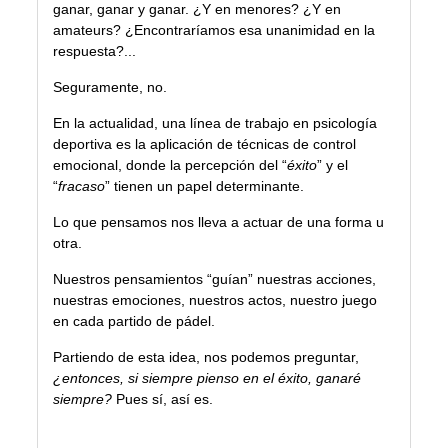
ganar, ganar y ganar. ¿Y en menores? ¿Y en
amateurs? ¿Encontraríamos esa unanimidad en la
respuesta?...
Seguramente, no.
En la actualidad, una línea de trabajo en
psicología
deportiva
es la aplicación de técnicas de control
emocional, donde la percepción del “
éxito
” y el
“
fracaso
” tienen un papel determinante.
Lo que pensamos nos lleva a actuar de una forma u
otra.
Nuestros pensamientos “guían” nuestras acciones,
nuestras emociones, nuestros actos, nuestro juego
en cada partido de pádel.
Partiendo de esta idea, nos podemos preguntar,
¿entonces, si siempre pienso en el éxito, ganaré
siempre?
Pues sí, así es.