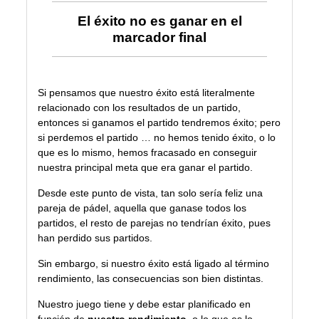
El éxito no es ganar en el
marcador final
Si pensamos que
nuestro éxito
está literalmente
relacionado con los resultados de un partido,
entonces si ganamos el partido tendremos éxito; pero
si perdemos el partido … no hemos tenido éxito, o lo
que es lo mismo, hemos fracasado en conseguir
nuestra principal meta que era ganar el partido.
Desde este punto de vista, tan solo sería feliz una
pareja de pádel, aquella que ganase todos los
partidos, el resto de parejas no tendrían éxito, pues
han perdido sus partidos.
Sin embargo, si nuestro éxito está ligado al término
rendimiento, las consecuencias son bien distintas.
Nuestro juego tiene y debe estar planificado en