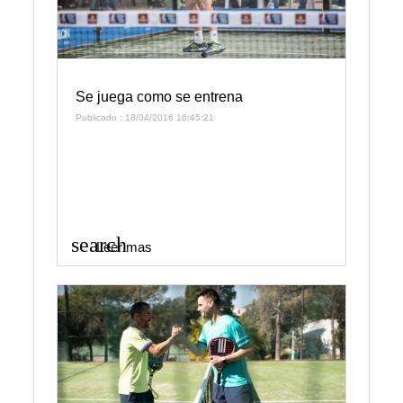
Se juega como se entrena
Publicado : 18/04/2016 16:45:21
search
Leer mas