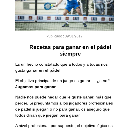
Publicado : 09/01/2017
Recetas para ganar en el pádel
siempre
Es un hecho constatado que a todos y a todas nos
gusta
ganar en el pádel
.
El objetivo principal de un juego es ganar … ¿o no?
Jugamos para ganar
.
Nadie nos puede negar que le guste ganar, más que
perder. Si preguntamos a los jugadores profesionales
de pádel si juegan o no para ganar, os aseguro que
todos dirían que juegan para ganar.
A nivel profesional, por supuesto, el objetivo lógico es