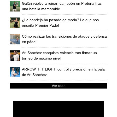
Galán vuelve a reinar: campeón en Pretoria tras
una batalla memorable
¿La bandeja ha pasado de moda? Lo que nos
enseña Premier Padel
Cómo realizar las transiciones de ataque y defensa
en pádel
Ari Sánchez conquista Valencia tras firmar un
torneo de máximo nivel
ARROW_HIT LIGHT: control y precisión en la pala
de Ari Sánchez
Ver todo