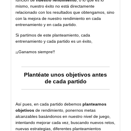
función de
nuestro rendimiento
, o lo que es lo
mismo, nuestro éxito no está directamente
relacionado con los resultados que obtengamos, sino
con la mejora de nuestro rendimiento en cada
entrenamiento y en cada partido.
Si partimos de este planteamiento, cada
entrenamiento y cada partido es un éxito,
¡¡Ganamos siempre!!
Plantéate unos objetivos antes
de cada partido
Así pues, en cada partido debemos
plantearnos
objetivos
de rendimiento, ponernos metas
alcanzables basándonos en nuestro nivel de juego,
intentando mejorar cada vez, buscando nuevos retos,
nuevas estrategias, diferentes planteamientos