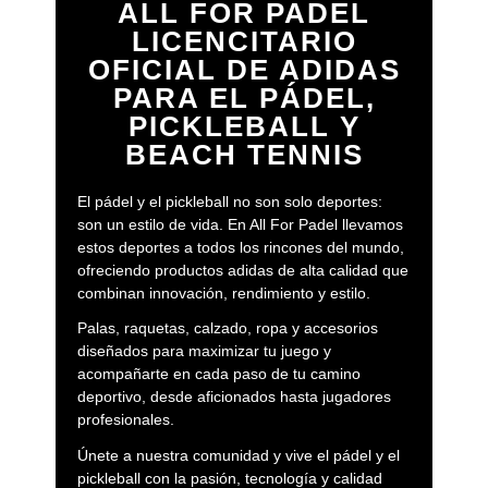
ALL FOR PADEL
LICENCITARIO
OFICIAL DE ADIDAS
PARA EL PÁDEL,
PICKLEBALL Y
BEACH TENNIS
El pádel y el pickleball no son solo deportes:
son un estilo de vida. En All For Padel llevamos
estos deportes a todos los rincones del mundo,
ofreciendo productos adidas de alta calidad que
combinan innovación, rendimiento y estilo.
Palas, raquetas, calzado, ropa y accesorios
diseñados para maximizar tu juego y
acompañarte en cada paso de tu camino
deportivo, desde aficionados hasta jugadores
profesionales.
Únete a nuestra comunidad y vive el pádel y el
pickleball con la pasión, tecnología y calidad