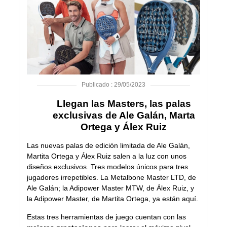
Publicado : 29/05/2023
Llegan las Masters, las palas
exclusivas de Ale Galán, Marta
Ortega y Álex Ruiz
Las nuevas palas de edición limitada de
Ale Galán
,
Martita Ortega
y
Álex Ruiz
salen a la luz con unos
diseños exclusivos. Tres modelos únicos para tres
jugadores irrepetibles. La
Metalbone Master LTD
, de
Ale Galán; la
Adipower Master MTW
, de Álex Ruiz, y
la
Adipower Master
, de Martita Ortega, ya están aquí.
Estas tres herramientas de juego cuentan con las