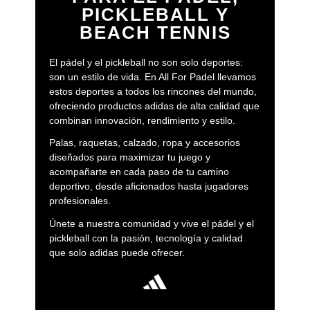
PICKLEBALL Y
BEACH TENNIS
El pádel y el pickleball no son solo deportes:
son un estilo de vida. En All For Padel llevamos
estos deportes a todos los rincones del mundo,
ofreciendo productos adidas de alta calidad que
combinan innovación, rendimiento y estilo.
Palas, raquetas, calzado, ropa y accesorios
diseñados para maximizar tu juego y
acompañarte en cada paso de tu camino
deportivo, desde aficionados hasta jugadores
profesionales.
Únete a nuestra comunidad y vive el pádel y el
pickleball con la pasión, tecnología y calidad
que solo adidas puede ofrecer.