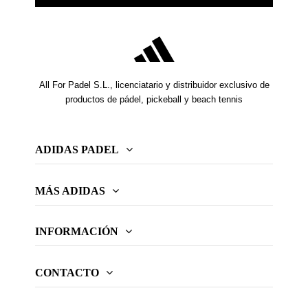
All For Padel S.L., licenciatario y distribuidor exclusivo de
productos de pádel, pickeball y beach tennis
ADIDAS PADEL
MÁS ADIDAS
INFORMACIÓN
CONTACTO