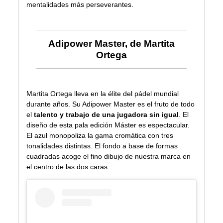
mentalidades más perseverantes.
Adipower Master, de Martita
Ortega
Martita Ortega lleva en la élite del pádel mundial
durante años. Su
Adipower Master
es el fruto de todo
el
talento y trabajo de una jugadora sin igual
. El
diseño de esta pala edición Máster es espectacular.
El azul monopoliza la gama cromática con tres
tonalidades distintas. El fondo a base de formas
cuadradas acoge el fino dibujo de nuestra marca en
el centro de las dos caras.