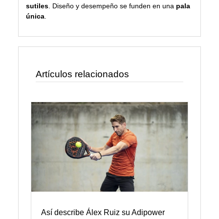
sutiles
. Diseño y desempeño se funden en una
pala
única
.
Artículos relacionados
Así describe Álex Ruiz su Adipower