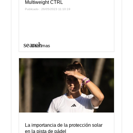
Multiweight CTRL
Publicado : 26/05/2023 11:10:19
search
Leer mas
La importancia de la protección solar
en la pista de pádel