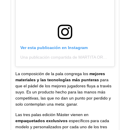
Ver esta publicación en Instagram
Una publicación compartida de MARTITA ORTEGA (@martits14)
La composición de la pala congrega los
mejores
materiales y las tecnologías más punteras
para
que el pádel de los mejores jugadores fluya a través
suyo. Es un producto hecho para las manos más
competitivas, las que no dan un punto por perdido y
solo contemplan una meta: ganar.
Las tres palas edición Máster vienen en
empaquetados exclusivos
específicos para cada
modelo y personalizados por cada uno de los tres