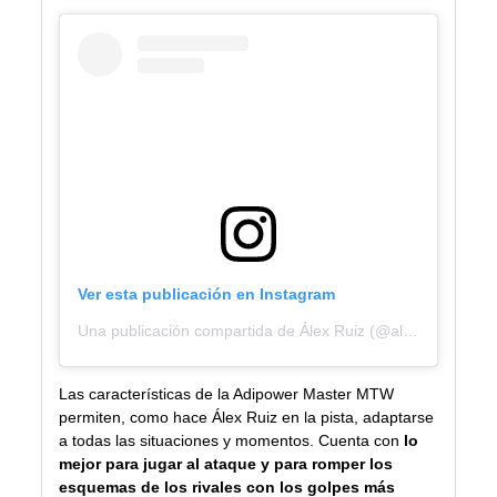
Ver esta publicación en Instagram
Una publicación compartida de Álex Ruiz (@alexruizoficial11)
Las características de la Adipower Master MTW
permiten, como hace Álex Ruiz en la pista, adaptarse
a todas las situaciones y momentos. Cuenta con
lo
mejor para jugar al ataque y para romper los
esquemas de los rivales con los golpes más