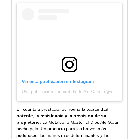
Ver esta publicación en Instagram
Una publicación compartida de Ale Galan (@alegalan96)
En cuanto a prestaciones, reúne
la capacidad
potente, la resistencia y la precisión de su
propietario
. La Metalbone Master LTD es Ale Galán
hecho pala. Un producto para los brazos más
poderosos, las manos más determinantes y las