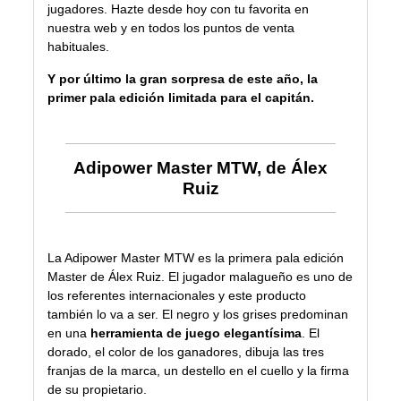
jugadores. Hazte desde hoy con tu favorita en
nuestra web
y en todos los puntos de venta
habituales.
Y por último la gran sorpresa de este año, la
primer pala edición limitada para el capitán.
Adipower Master MTW, de Álex
Ruiz
La
Adipower Master MTW
es la primera pala edición
Master de Álex Ruiz. El jugador malagueño es uno de
los referentes internacionales y este producto
también lo va a ser. El negro y los grises predominan
en una
herramienta de juego elegantísima
. El
dorado, el color de los ganadores, dibuja las tres
franjas de la marca, un destello en el cuello y la firma
de su propietario.