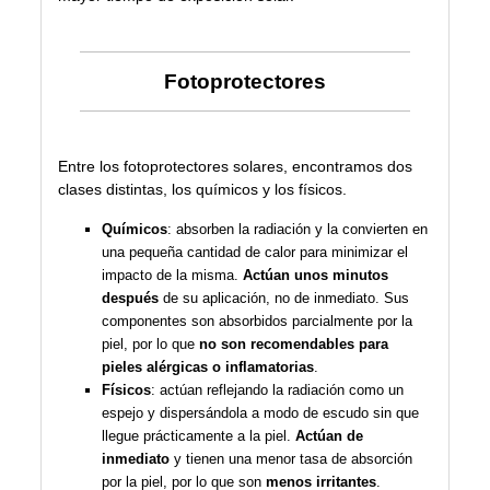
Fotoprotectores
Entre los fotoprotectores solares, encontramos dos
clases distintas, los químicos y los físicos.
Químicos
: absorben la radiación y la convierten en
una pequeña cantidad de calor para minimizar el
impacto de la misma.
Actúan unos minutos
después
de su aplicación, no de inmediato. Sus
componentes son absorbidos parcialmente por la
piel, por lo que
no son recomendables para
pieles alérgicas o inflamatorias
.
Físicos
: actúan reflejando la radiación como un
espejo y dispersándola a modo de escudo sin que
llegue prácticamente a la piel.
Actúan de
inmediato
y tienen una menor tasa de absorción
por la piel, por lo que son
menos irritantes
.