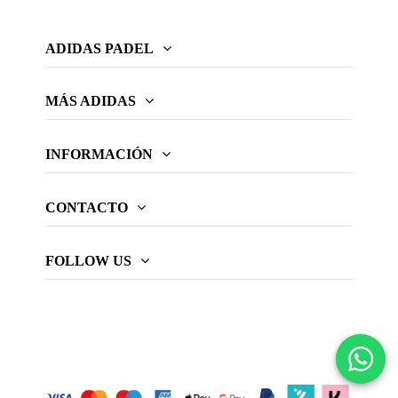
ADIDAS PADEL
MÁS ADIDAS
INFORMACIÓN
CONTACTO
FOLLOW US