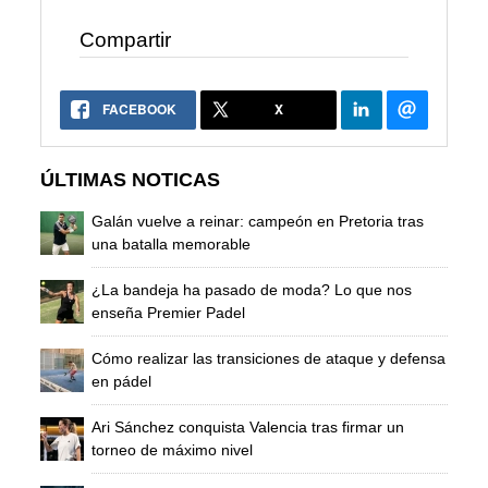
Compartir
FACEBOOK
X
ÚLTIMAS NOTICAS
Galán vuelve a reinar: campeón en Pretoria tras
una batalla memorable
¿La bandeja ha pasado de moda? Lo que nos
enseña Premier Padel
Cómo realizar las transiciones de ataque y defensa
en pádel
Ari Sánchez conquista Valencia tras firmar un
torneo de máximo nivel