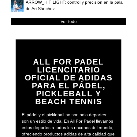
ARROW_HIT LIGHT: control y precisión en la pala
de Ari Sánchez
Ver todo
ALL FOR PADEL
LICENCITARIO
OFICIAL DE ADIDAS
PARA EL PÁDEL,
PICKLEBALL Y
BEACH TENNIS
El pádel y el pickleball no son solo deportes:
son un estilo de vida. En All For Padel llevamos
estos deportes a todos los rincones del mundo,
ofreciendo productos adidas de alta calidad que