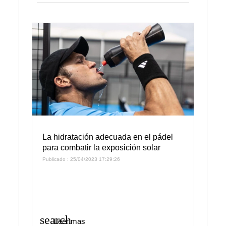
La hidratación adecuada en el pádel
para combatir la exposición solar
Publicado : 25/04/2023 17:29:26
search
Leer mas