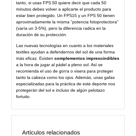
tanto, si usas FPS 50 quiere decir que cada 50
minutos debes volver a aplicarte el producto para
estar bien protegido. Un FPS15 y un FPS 50 tienen
aproximadamente la misma “potencia fotoprotectora”
(varía un 3-5%), pero la diferencia radica en la
duración de su protección.
Las nuevas tecnologías en cuanto a los materiales
textiles ayudan a defendernos del sol de una forma
más eficaz. Existen
complementos imprescindibles
a la hora de jugar al pádel a pleno sol. Así se
recomienda el uso de gorra o visera para proteger
tanto la cabeza como los ojos. Además, unas gafas
especializadas para la práctica de este deporte nos
protegerán del sol e incluso de algún pelotazo
fortuito.
Artículos relacionados