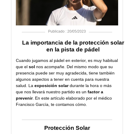
Publicado : 20/05/2023
La importancia de la protección solar
en la pista de pádel
Cuando jugamos al pádel en exterior, es muy habitual
que el
sol
nos acompañe. Del mismo modo que su
presencia puede ser muy agradecida, tiene también
algunos aspectos a tener en cuenta para nuestra
salud. La
exposición solar
durante la hora o más
que nos llevará nuestro partido es un
factor a
prevenir
. En este artículo elaborado por el médico
Francisco García, te contamos cómo.
Protección Solar