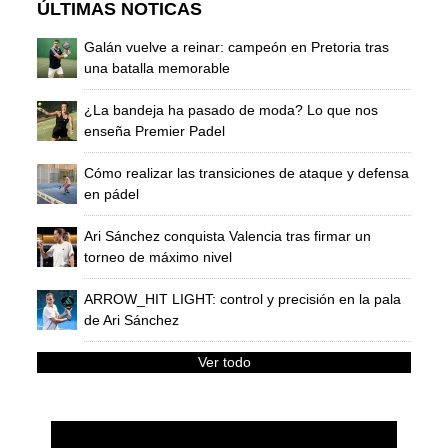
ÚLTIMAS NOTICAS
Galán vuelve a reinar: campeón en Pretoria tras
una batalla memorable
¿La bandeja ha pasado de moda? Lo que nos
enseña Premier Padel
Cómo realizar las transiciones de ataque y defensa
en pádel
Ari Sánchez conquista Valencia tras firmar un
torneo de máximo nivel
ARROW_HIT LIGHT: control y precisión en la pala
de Ari Sánchez
Ver todo