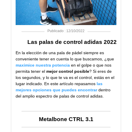
Publicado : 12/10/2022
Las palas de control adidas 2022
En la elección de una pala de pádel siempre es
conveniente tener en cuenta lo que buscamos, ¿que
maximice nuestra potencia
en el golpe o que nos
permita tener el
mejor control posible
? Si eres de
los segundos, y lo que te va es el control, estás en el
lugar indicado. En este artículo repasamos
las
mejores opciones que puedes encontrar
dentro
del amplio espectro de palas de control adidas.
Metalbone CTRL 3.1