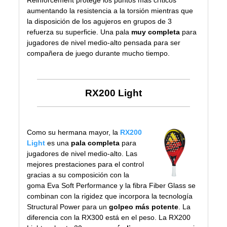
Reinforcement protege los puntos más críticos
aumentando la resistencia a la torsión mientras que
la disposición de los agujeros en grupos de 3
refuerza su superficie. Una pala
muy completa
para
jugadores de nivel medio-alto pensada para ser
compañera de juego durante mucho tiempo.
RX200 Light
Como su hermana mayor, la
RX200
Light
es una
pala completa
para
jugadores de nivel medio-alto. Las
mejores prestaciones para el control
gracias a su composición con la
goma Eva Soft Performance y la fibra Fiber Glass se
combinan con la rigidez que incorpora la tecnología
Structural Power para un
golpeo más potente
. La
diferencia con la RX300 está en el peso. La RX200