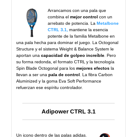
Arrancamos con una pala que
combina el
mejor control
con un
arrebato de potencia. La
Metalbone
CTRL 3.1
,
mantiene la esencia
potente de la familia Metalbone en
una pala hecha para dominar el juego. La Octogonal
Structure y el sistema Weight & Balance System le
aportan una
capacidad de golpeo increíble
. Pero
su forma redonda, el formato CTRL y la tecnología
Spin Blade Octogonal para los
mejores efectos
la
llevan a ser una
pala de control
. La fibra Carbon
Aluminized y la goma Eva Soft Performance
refuerzan ese espíritu controlador.
Adipower CTRL 3.1
Un icono dentro de las palas adidas.