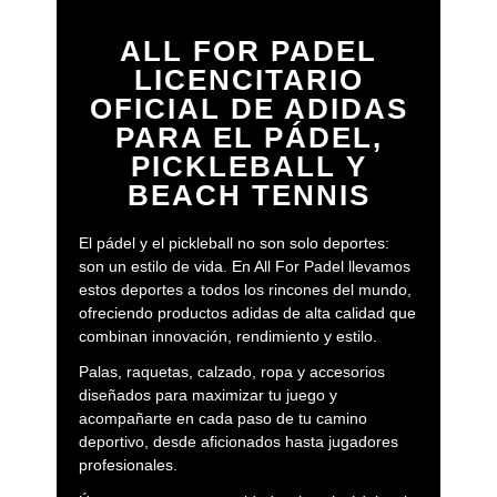
ALL FOR PADEL
LICENCITARIO
OFICIAL DE ADIDAS
PARA EL PÁDEL,
PICKLEBALL Y
BEACH TENNIS
El pádel y el pickleball no son solo deportes:
son un estilo de vida. En All For Padel llevamos
estos deportes a todos los rincones del mundo,
ofreciendo productos adidas de alta calidad que
combinan innovación, rendimiento y estilo.
Palas, raquetas, calzado, ropa y accesorios
diseñados para maximizar tu juego y
acompañarte en cada paso de tu camino
deportivo, desde aficionados hasta jugadores
profesionales.