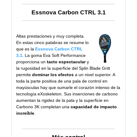
Essnova Carbon CTRL 3.1
Altas prestaciones y muy completa.
En estas cinco palabras se resume lo
que es la
Essnova Carbon CTRL
3.1
.
La goma Eva Soft Performance
proporciona un
tacto espectacular
y
la rugosidad en la superficie del Splin Blade Gritt
permite
dominar los efectos
a un nivel superior. A
toda la parte positiva de una pala de control en
mayúsculas hay que sumarle el corazón intenso de la
tecnología eXoskeleton. Sus inserciones de carbono
aumentan la rigidez de la pala y la superficie en
Carbono 3K completan una
capacidad de impacto
increíble
.