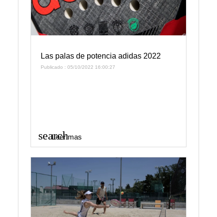
Las palas de potencia adidas 2022
Publicado : 05/10/2022 16:00:27
search
Leer mas