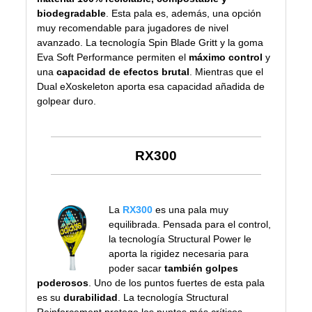
biodegradable
. Esta pala es, además, una opción
muy recomendable para jugadores de nivel
avanzado. La tecnología Spin Blade Gritt y la goma
Eva Soft Performance permiten el
máximo control
y
una
capacidad de efectos brutal
. Mientras que el
Dual eXoskeleton aporta esa capacidad añadida de
golpear duro.
RX300
La
RX300
es una pala muy
equilibrada. Pensada para el control,
la tecnología Structural Power le
aporta la rigidez necesaria para
poder sacar
también golpes
poderosos
. Uno de los puntos fuertes de esta pala
es su
durabilidad
. La tecnología Structural