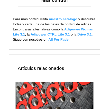
Más control
Para más control visita
nuestro catálogo
y descubre
todas y cada una de las palas de control de adidas.
Encontrarás alternativas como la
Adipower Woman
Lite 3.1
,
la
Adipower CTRL Lite 3.1
o la
Drive 3.1
.
Sigue con nosotros en
All For Padel
.
Artículos relacionados